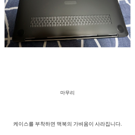
마무리
케이스를 부착하면 맥북의 가벼움이 사라집니다.