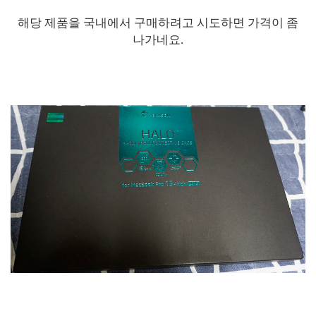
해당 제품을 국내에서 구매하려고 시도하면 가격이 좀
나가네요.