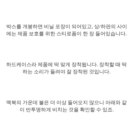
박스를 개봉하면 비닐 포장이 되어있고, 상/하판의 사이
에는 제품 보호를 위한 스티로폼이 한 장 들어있습니다.
하드케이스라 제품에 딱 맞게 장착됩니다. 장착할 때 딱
하는 소리가 들려야 잘 장착된 것입니다.
맥북의 가운데 불은 더 이상 들어오지 않으니 아래와 같
이 반투명하게 비치는 것을 확인할 수 있죠.