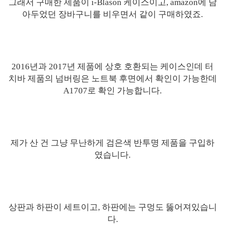
그래서 구매한 제품이 i-Blason 케이스이고, amazon에 담
아두었던 장바구니를 비우면서 같이 구매하였죠.
2016년과 2017년 제품에 상호 호환되는 케이스인데 터
치바 제품의 넘버링은 노트북 후면에서 확인이 가능한데
A1707로 확인 가능합니다.
제가 산 건 그냥 무난하게 검은색 반투명 제품을 구입하
였습니다.
상판과 하판이 세트이고, 하판에는 구멍도 뚫어져있습니
다.