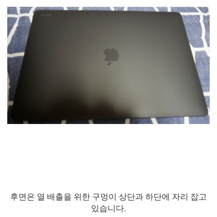
후면은 열 배출을 위한 구멍이 상단과 하단에 자리 잡고
있습니다.