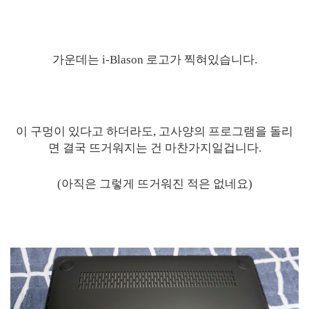
가운데는 i-Blason 로고가 찍혀있습니다.
이 구멍이 있다고 하더라도, 고사양의 프로그램을 돌리
면 결국 뜨거워지는 건 마찬가지일겁니다.
(아직은 그렇게 뜨거워진 적은 없네요)