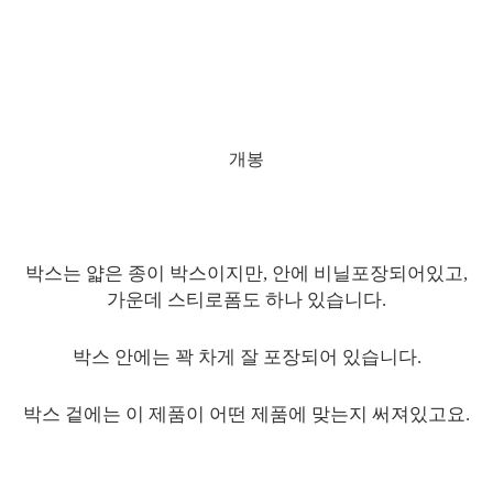
개봉
박스는 얇은 종이 박스이지만, 안에 비닐포장되어있고,
가운데 스티로폼도 하나 있습니다.
박스 안에는 꽉 차게 잘 포장되어 있습니다.
박스 겉에는 이 제품이 어떤 제품에 맞는지 써져있고요.