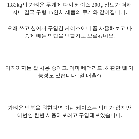
1.83kg의 가벼운 무게에 다시 케이스 200g 정도가 더해
지니 결국 구형 15인치 제품의 무게와 같아집니다.
오래 쓰고 싶어서 구입한 케이스이니 좀 사용해보고 나
중에 빼는 방법을 택할지도 모르겠네요.
아직까지는 잘 사용 중이고, 아마 빼더라도, 하판만 뺄 가
능성도 있습니다.(열 배출?)
가벼운 맥북을 원한다면 이런 케이스는 의미가 없지만
이번엔 한번 사용해보려고 구입해보았습니다.