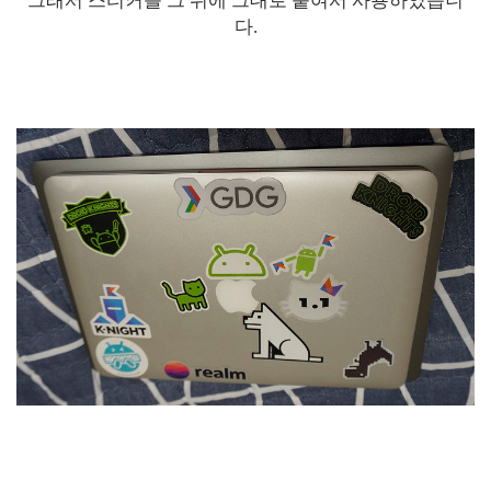
그래서 스티커를 그 위에 그대로 붙여서 사용하였습니
다.