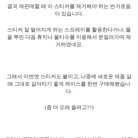
결국 재판매할 때 이 스티커를 제거해야 하는 번거로움
이 있습니다.
스티커 잘 떨어지게 하는 스프레이를 활용한다거나, 물
을 뿌린 다음 휴지나 물티슈를 이용해서 문질러가며 제
거하였네요.
그래서 이번엔 스티커도 붙이고, 나중에 새로운 제품 살
때 그대로 갈아타기 좋게 케이스를 한번 구매해봤습니
다.
(좀 더 오래 쓸려고??)