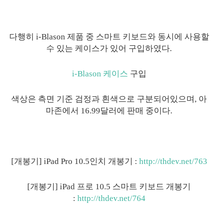
다행히 i-Blason 제품 중 스마트 키보드와 동시에 사용할
수 있는 케이스가 있어 구입하였다.
i-Blason 케이스
구입
색상은 측면 기준 검정과 흰색으로 구분되어있으며, 아
마존에서 16.99달러에 판매 중이다.
[개봉기] iPad Pro 10.5인치 개봉기 :
http://thdev.net/763
[개봉기] iPad 프로 10.5 스마트 키보드 개봉기
:
http://thdev.net/764