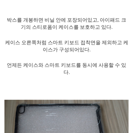
박스를 개봉하면 비닐 안에 포장되어있고, 아이패드 크
기의 스티로폼이 케이스를 보호하고 있다.
케이스 오른쪽처럼 스마트 키보드 접착면을 제외하고 케
이스가 구성되어있다.
언제든 케이스와 스마트 키보드를 동시에 사용할 수 있
다.