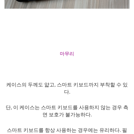
마무리
케이스의 두께도 얇고, 스마트 키보드까지 부착할 수 있
다.
단, 이 케이스는 스마트 키보드를 사용하지 않는 경우 측
면 보호가 불가능하다.
스마트 키보드를 항상 사용하는 경우에는 유리하다. 필