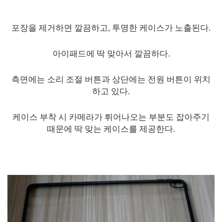
포장을 제거하면 깔끔하고, 투명한 케이스가 노출된다.
아이패드에 딱 맞아서 깔끔하다.
측면에는 소리 조절 버튼과 상단에는 전원 버튼이 위치
하고 있다.
케이스 부착 시 카메라가 튀어나오는 부분도 잡아주기
때문에 딱 맞는 케이스를 제공한다.