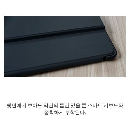
뒷면에서 보아도 약간의 틈만 있을 뿐 스마트 키보드와
정확하게 부착된다.