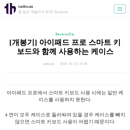
taehwan
꿈 많은 개발자가 되자! Tae-hwan
Devices/Etc
[개봉기] 아이패드 프로 스마트 키
보드와 함께 사용하는 케이스
taehwan
2018. 10. 15. 19:39
아이패드 프로에서 스마트 키보드 사용 시에는 일반 케
이스를 사용하지 못한다.
4 면이 모두 케이스로 둘러싸여 있을 경우 케이스를 빼지
않으면 스마트 키보드 사용이 어렵기 때문이다.