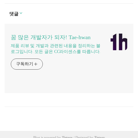
댓글
꿈 많은 개발자가 되자! Tae-hwan
제품 리뷰 및 개발과 관련된 내용을 정리하는 블
로그입니다. 모든 글은 CC라이센스를 따릅니다.
구독하기
Blog is powered by
Tistory
/ Designed by
Tistory