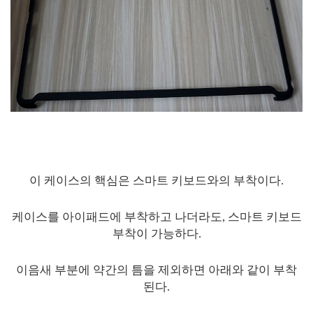
이 케이스의 핵심은 스마트 키보드와의 부착이다.
케이스를 아이패드에 부착하고 나더라도, 스마트 키보드
부착이 가능하다.
이음새 부분에 약간의 틈을 제외하면 아래와 같이 부착
된다.