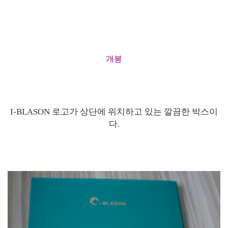
개봉
I-BLASON 로고가 상단에 위치하고 있는 깔끔한 박스이
다.