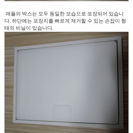
애플의 박스는 모두 동일한 모습으로 포장되어 있습니
다. 하단에는 포장지를 빠르게 제거할 수 있는 손잡이 형
태의 비닐이 있습니다.