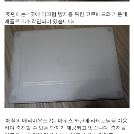
뒷면에는 4곳에 미끄럼 방지를 위한 고무패드와 가운데
애플로고가 각인되어 있습니다.
애플의 매직마우스 2는 마우스 하단에 라이트닝을 이용
하여 충전할 수 있는 단자가 제공되고 잇습니다. 충전을