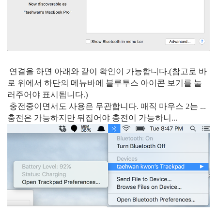
연결을 하면 아래와 같이 확인이 가능합니다.(참고로 바
로 위에서 하단의 메뉴바에 블루투스 아이콘 보기를 눌
러주어야 표시됩니다.)
충전중이면서도 사용은 무관합니다. 매직 마우스 2는 ...
충전은 가능하지만 뒤집어야 충전이 가능하니...