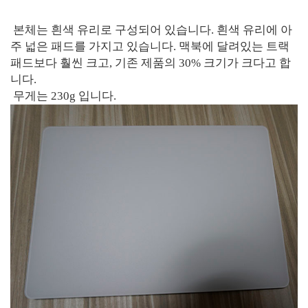
본체는 흰색 유리로 구성되어 있습니다. 흰색 유리에 아
주 넓은 패드를 가지고 있습니다. 맥북에 달려있는 트랙
패드보다 훨씬 크고, 기존 제품의 30% 크기가 크다고 합
니다.
무게는 230g 입니다.