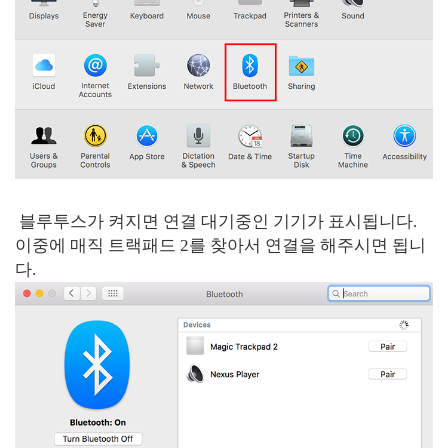
블루투스가 켜지면 연결 대기중인 기기가 표시됩니다.
이중에 매직 트랙패드 2를 찾아서 연결을 해주시면 됩니
다.