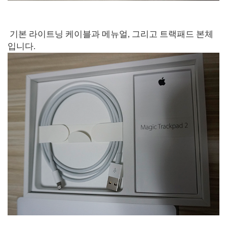
기본 라이트닝 케이블과 메뉴얼, 그리고 트랙패드 본체
입니다.