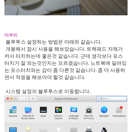
마무리
블루투스 설정하는 방법은 아래와 같습니다.
개봉해서 잠시 사용을 해보았습니다. 트랙패드 자체가
커서 터치하는데 좋은것 같습니다. 근데 생각보다 포스
터치가 잘 되는것인지는 모르겠습니다. 노트북에 달려있
는 포스터치와는 감이 좀 다른것 같습니다. 좀 더 사용하
면서 적응을 해보아야 할것 같습니다.
시스템 설정의 블루투스로 이동합니다.