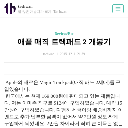
taehwan
꿈 많은 개발자가 되자! Tae-hwan
Devices/Etc
애플 매직 트랙패드 2 개봉기
taehwan
2015. 12. 1. 21:59
Apple의 새로운 Magic Trackpad(매직 패드 2세대)를 구
입였습니다.
한국에서는 현재 169,000원에 판매되고 있는 제품입니
다. 저는 아마존 직구로 $124에 구입하였습니다. 대략 15
만원에 구입하였습니다. 다행히 세금이랑 배송비까지 이
벤트로 추가 납부한 금액이 없어서 약 2만원 정도 싸게
구입하게 되었네요. 2만원 차이라서 딱히 큰 이득은 없는