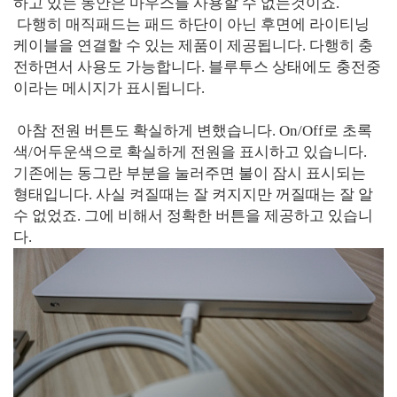
하고 있는 동안은 마우스를 사용할 수 없는것이죠.
다행히 매직패드는 패드 하단이 아닌 후면에 라이티닝
케이블을 연결할 수 있는 제품이 제공됩니다. 다행히 충
전하면서 사용도 가능합니다. 블루투스 상태에도 충전중
이라는 메시지가 표시됩니다.
아참 전원 버튼도 확실하게 변했습니다. On/Off로 초록
색/어두운색으로 확실하게 전원을 표시하고 있습니다.
기존에는 동그란 부분을 눌러주면 불이 잠시 표시되는
형태입니다. 사실 켜질때는 잘 켜지지만 꺼질때는 잘 알
수 없었죠. 그에 비해서 정확한 버튼을 제공하고 있습니
다.