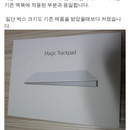
기존 맥북에 적용된 부분과 동일합니다.
일단 박스 크기도 기존 제품을 받았을때보다 커졌습니
다.