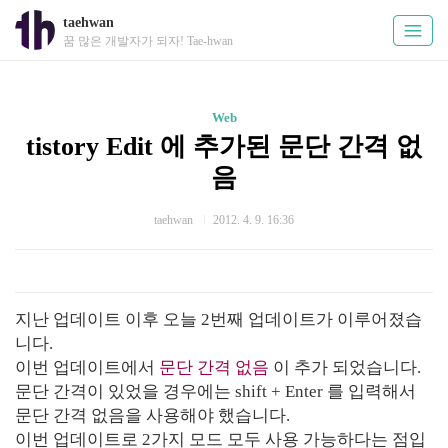
taehwan
꿈 많은 개발자가 되자! Tae-hwan
Web
tistory Edit 에 추가된 문단 간격 없
음
taehwan
2012. 4. 9. 16:36
지난 업데이트 이후 오늘 2번째 업데이트가 이루어졌습
니다.
이번 업데이트에서
문단 간격 없음
이 추가 되었습니다.
문단 간격이 있었을 경우에는 shift + Enter 를 입력해서
문단 간격 없음을 사용해야 했습니다.
이번 업데이트로 2가지 모드 모두 사용 가능하다는 점입