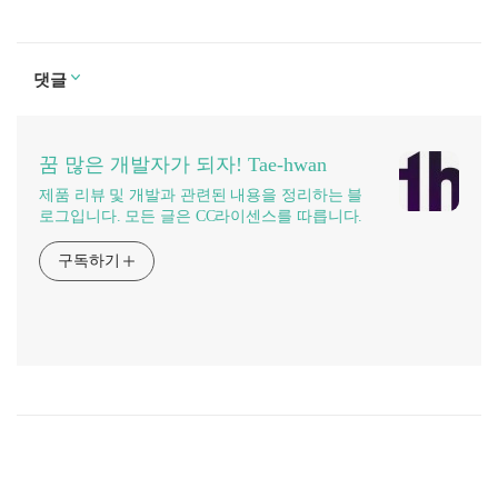
댓글
꿈 많은 개발자가 되자! Tae-hwan
제품 리뷰 및 개발과 관련된 내용을 정리하는 블
로그입니다. 모든 글은 CC라이센스를 따릅니다.
구독하기