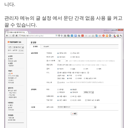
니다.
관리자 메뉴의 글 설정 에서 문단 간격 없음 사용 을 켜고
끌 수 있습니다.