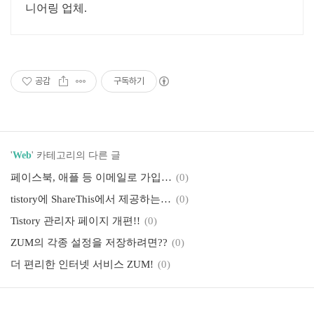
니어링 업체.
공감
구독하기
'
Web
' 카테고리의 다른 글
페이스북, 애플 등 이메일로 가입한 아이디 변경하기!
(0)
tistory에 ShareThis에서 제공하는 SNS 공유버튼 달기
(0)
Tistory 관리자 페이지 개편!!
(0)
ZUM의 각종 설정을 저장하려면??
(0)
더 편리한 인터넷 서비스 ZUM!
(0)