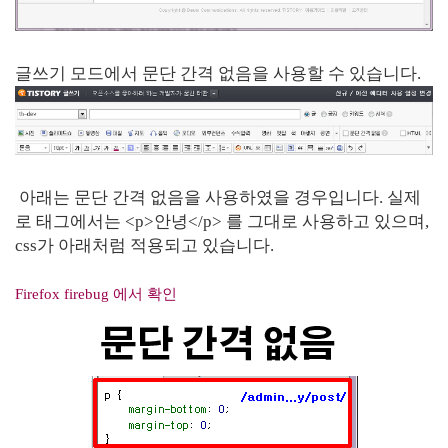
글쓰기 모드에서 문단 간격 없음을 사용할 수 있습니다.
아래는 문단 간격 없음을 사용하였을 경우입니다. 실제
로 태그에서는 <p>안녕</p> 를 그대로 사용하고 있으며,
css가 아래처럼 적용되고 있습니다.
Firefox firebug 에서 확인