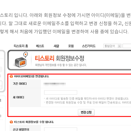
스토리 입니다. 아래와 회원정보 수정에 가시면 아이디(이메일)을 
다. 말 그대로 새로운 이메일주소를 입력하고 변경 신청을 하고, 신
이렇게 해서 처음에 가입했던 이메일을 변경하여 사용 중에 있습니다.