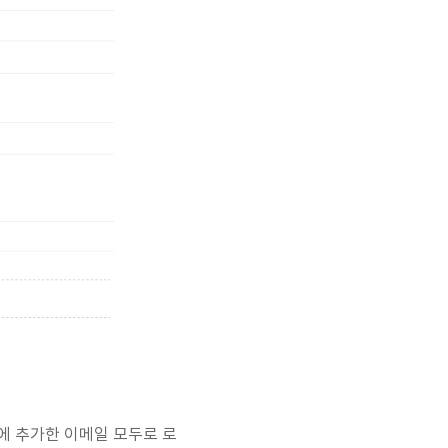
에 추가한 이메일 모두로 로