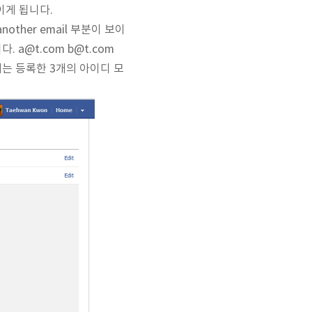
이게 됩니다.
ther email 부분이 보이
a@t.com b@t.com
터는 등록한 3개의 아이디 모