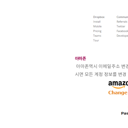
아마존
아마존역시 이메일주소 변경이 가
시면 모든 계정 정보를 변경 