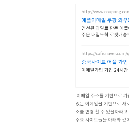
http://www.coupang.co
애플이메일 쿠팡 와우
엄선된 과일로 만든 애플
주문 내일도착 로켓배송
https://cafe.naver.com/
중국사이트 어플 가입
이메일가입 가입 24시간
이메일 주소를 기반으로 가입
있는 이메일을 기반으로 새로
소를 변경 할 수 있을까라고
주요 사이트들을 아래와 같