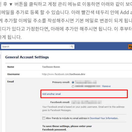
 후 ▼ 버튼을 클릭하고 계정 관리 메뉴로 이동하면 아래와 같이 보
일을 추가로 등록 할 수 있습니다. 아래 빨간색 테두리 안에 Add ano
 추가할 이메일 주소를 작성해주시면 기본 메일로 변경이 되게 됩니다. 
아이디가 있다고 가정한다면, 아래에 추가만 해주시면 됩니다. 이 후부
게 됩니다.