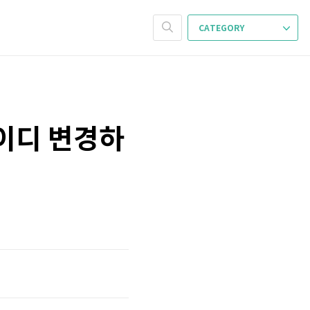
CATEGORY
아이디 변경하