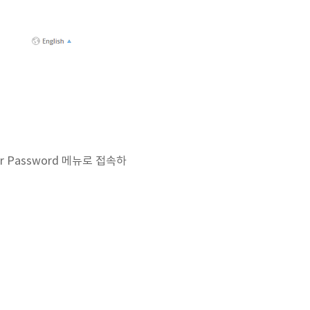
r Password 메뉴로 접속하