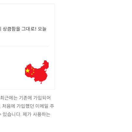
 상큼함을 그대로! 오늘
등 최근에는 기존에 가입되어
연 처음에 가입했던 이메일 주
수 있습니다. 제가 사용하는