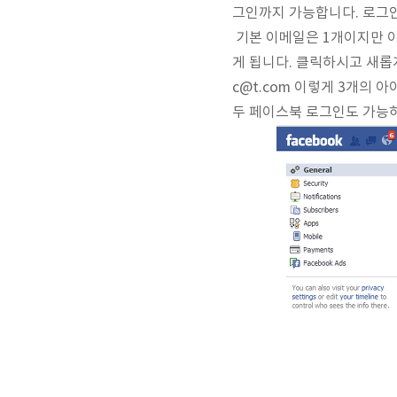
그인까지 가능합니다. 로그인
기본 이메일은 1개이지만 이메
게 됩니다. 클릭하시고 새롭게
c@t.com 이렇게 3개의 
두 페이스북 로그인도 가능하