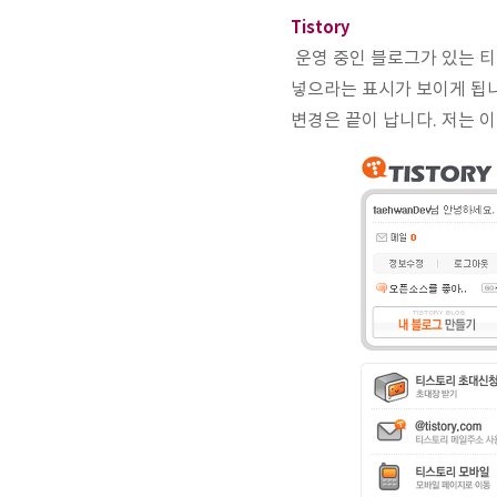
Tistory
운영 중인 블로그가 있는 티
넣으라는 표시가 보이게 됩니
변경은 끝이 납니다. 저는 