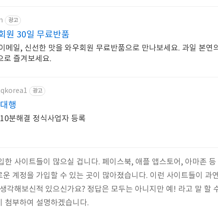
m
광고
회원 30일 무료반품
이메일, 신선한 맛을 와우회원 무료반품으로 만나보세요. 과일 본연의
으로 즐겨보세요.
qqkorea1
광고
 대행
 10분해결 정식사업자 등록
한 사이트들이 많으실 겁니다. 페이스북, 애플 앱스토어, 아마존 
운 계정을 가입할 수 있는 곳이 많아졌습니다. 이런 사이트들이 과
 생각해보신적 있으신가요? 정답은 모두는 아니지만 예! 라고 말 할 
이 첨부하여 설명하겠습니다.