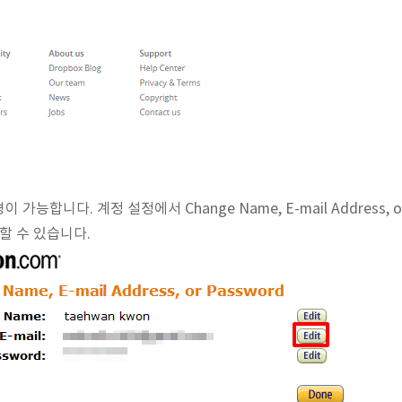
능합니다. 계정 설정에서 Change Name, E-mail Address, o
할 수 있습니다.