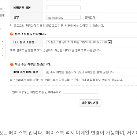
는 페이스북 입니다. 페이스북 역시 이메일 변경이 가능하며, 거기