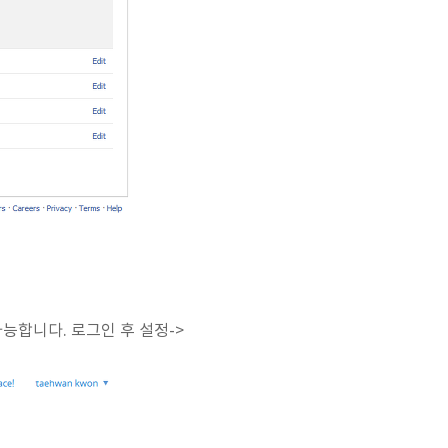
능합니다. 로그인 후 설정->