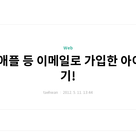
Web
애플 등 이메일로 가입한 
기!
taehwan
2012. 5. 11. 13:44