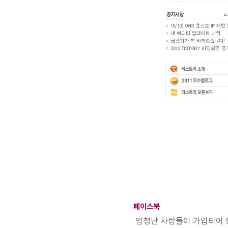
페이스북
엄청난 사람들이 가입되어 있