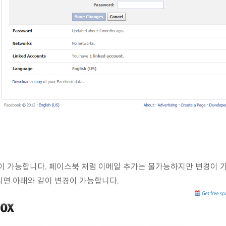
 가능합니다. 페이스북 처럼 이메일 추가는 불가능하지만 변경이 가
시면 아래와 같이 변경이 가능합니다.