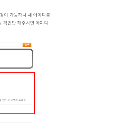
변경이 가능하니 새 아이디를
원 확인만 해주시면 아이디