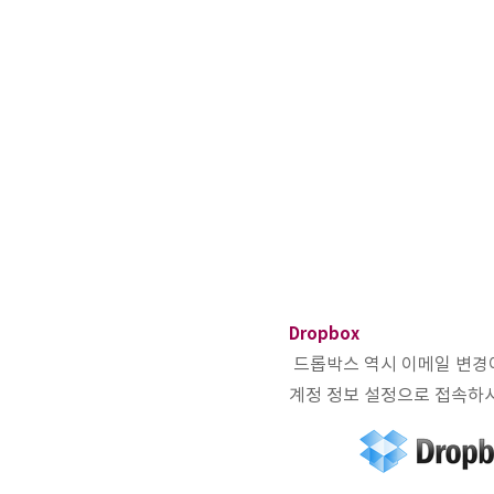
Dropbox
드롭박스 역시 이메일 변경이
계정 정보 설정으로 접속하