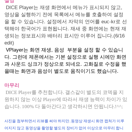
설정
DICE Player는 재생 화면에서 메뉴가 표시되지 않고,
영상을 실행하기 전에 목록에서 메뉴를 호출하여 설정
을 할 수 있습니다. 설정에서 자막의 언어를 euc-kr로 선
택해야 한국어가 표현됩니다. 재새 중 화면에는 현재 재
생되는 정보표시와 배터리 표시만 이루어 집니다.(6/16
edit)
VPlayer는 화면 재생, 음성 부분을 설정 할 수 있습니
다. 그런데 제폰에서는 기본 설정으로 실행 시에만 화면
과 사운드 싱크가 정상으로 되네요. 고화질로 수정을 했
을때는 화면과 음성이 별도로 움직이기도 했습니다.
마무리
DICE Player를 추천합니다. 갤스같이 별도의 코덱을 지
원하지 않는 이상 Player에 따라서 재생 능력이 차이가 있
습니다. 100% 다 돌아간다고 생각하시면 안됩니다.!^^;
사진을 첨부하면서 리뷰를 써야 하지만..동영상 재생시 화면 캡쳐가 이루
어지지 않고 동영상을 촬영할 별도의 장비가 없어 이상으로 마무리 합니