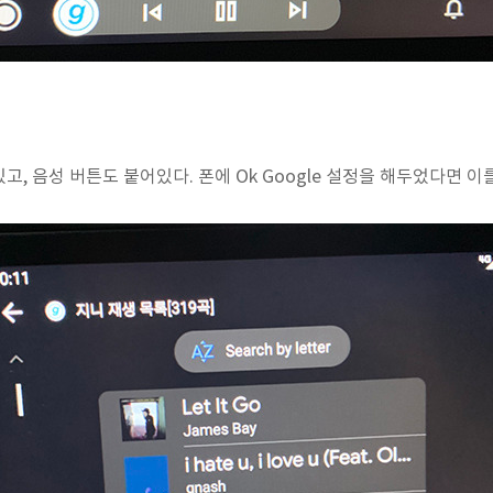
, 음성 버튼도 붙어있다. 폰에 Ok Google 설정을 해두었다면 이를