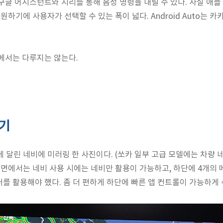
구글 어시스턴트와 시리를 통해 음성 명령을 내릴 수 있다. 사실 애플
지원하기에 사용자가 선택할 수 있는 폭이 넓다. Android Auto는 
에서는 다루지는 않는다.
보기
 달린 네비에 미러링 한 사진이다. (쏘카 일부 고급 모델에는 차량 
화면에서는 네비 사용 시에는 네비만 활용이 가능하고, 하단에 4개의
를 활용해야 했다. 좀 더 편하게 하단에 빠른 앱 컨트롤이 가능하게