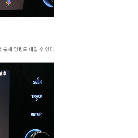
 통해 명령도 내릴 수 있다.