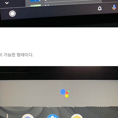
이 가능한 형태이다.