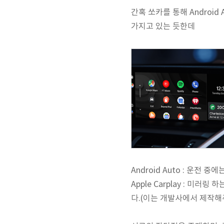
간혹 쏘카를 통해 Android A
가지고 있는 듯한데
Android Auto : 운전
Apple Carplay : 미
다.(이는 개발사에서 제작해