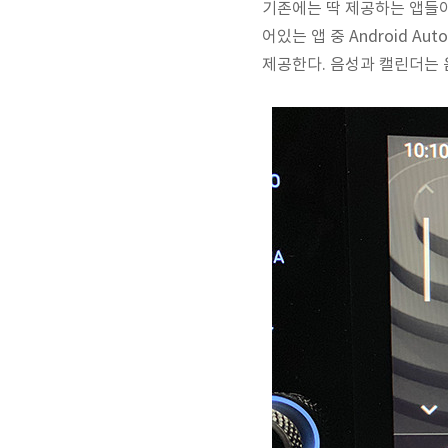
기존에는 딱 제공하는 앱들이
어있는 앱 중 Android A
제공한다. 음성과 캘린더는 