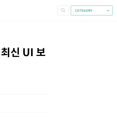
CATEGORY
 최신 UI 보