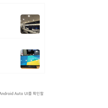
droid Auto UI를 확인할