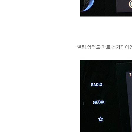
알림 영역도 따로 추가되어있고