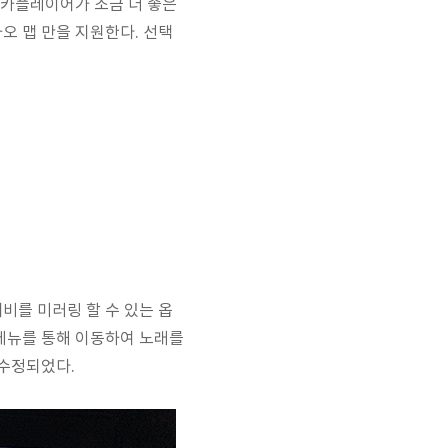
 카플레이어가 조금 더 좋은
카카오 맵 만을 지원한다. 선택
네비를 미러링 할 수 있는 옵
 메뉴를 통해 이동하여 노래를
 수정되었다.