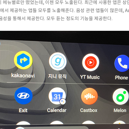
 메뉴별로만 떴었는데, 이젠 모두 노출된다. 최근에 사용한 앱은 상
uto에서 제공하는 앱들 모두를 노출해준다. 음성 관련 앱들이 많은데, Aud
음성을 통해서 제공한다. 모두 듣는 정도의 기능을 제공한다.