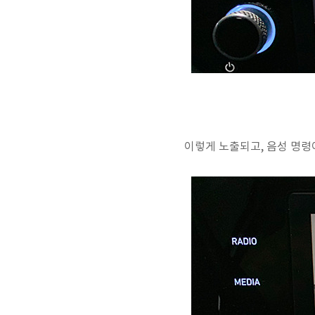
이렇게 노출되고, 음성 명령