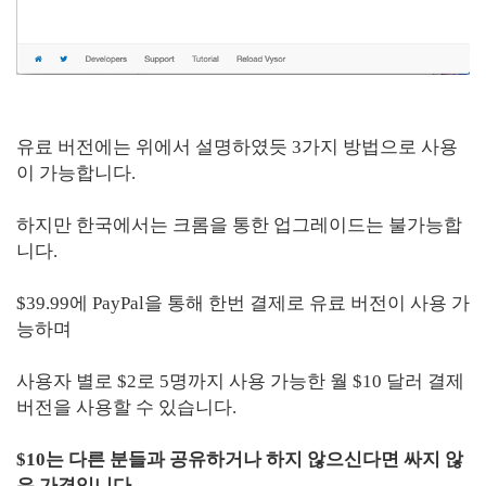
유료 버전에는 위에서 설명하였듯 3가지 방법으로 사용
이 가능합니다.
하지만 한국에서는 크롬을 통한 업그레이드는 불가능합
니다.
$39.99에 PayPal을 통해 한번 결제로 유료 버전이 사용 가
능하며
사용자 별로 $2로 5명까지 사용 가능한 월 $10 달러 결제
버전을 사용할 수 있습니다.
$10는 다른 분들과 공유하거나 하지 않으신다면 싸지 않
은 가격입니다.