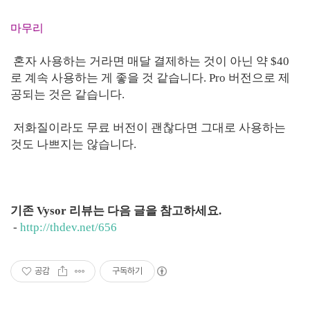
마무리
혼자 사용하는 거라면 매달 결제하는 것이 아닌 약 $40
로 계속 사용하는 게 좋을 것 같습니다. Pro 버전으로 제
공되는 것은 같습니다.
저화질이라도 무료 버전이 괜찮다면 그대로 사용하는
것도 나쁘지는 않습니다.
기존 Vysor 리뷰는 다음 글을 참고하세요.
-
http://thdev.net/656
공감
구독하기