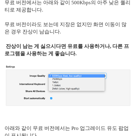
무료 버전에서는 아래와 같이 500Kbps의 아주 낮은 퀄리
티로 제공합니다.
무료 버전이라도 보는데 지장은 없지만 화면 이동이 많
은 경우 잔상이 남습니다.
잔상이 남는 게 싫으시다면 유료를 사용하거나, 다른 프
로그램을 사용하는 게 좋습니다.
아래와 같이 무료 버전에서는 Pro 업그레이드 유도 팝업
이 표시됩니다.