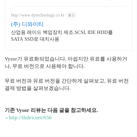
쉬운 미러링 동글! 고화질 비디오 사
운드를 쿠팡에서 즐기세요.
http://www.dytechnology.co.kr
광고
(주) 디와이티
산업용 레이드 백업장치 제조.SCSI, IDE HDD를
SATA SSD로 대치사용
Vysor가 유료화되었습니다. 아쉽지만 유료를 사용하거
나, 무료 버전으로 사용해야 합니다.
무료 버전과 유료 버전을 간단하게 살펴보고, 유료 버전
결제 방법을 살펴보겠습니다.
기존 Vysor 리뷰는 다음 글을 참고하세요.
-
http://thdev.net/656