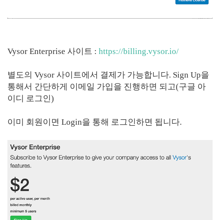
Vysor Enterprise 사이트 :
https://billing.vysor.io/
별도의 Vysor 사이트에서 결제가 가능합니다. Sign Up을
통해서 간단하게 이메일 가입을 진행하면 되고(구글 아
이디 로그인)
이미 회원이면 Login을 통해 로그인하면 됩니다.