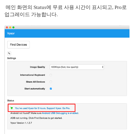
메인 화면의 Status에 무료 사용 시간이 표시되고, Pro로
업그레이드 가능합니다.