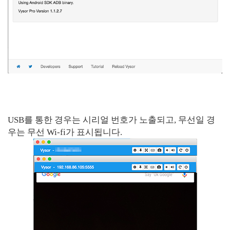
USB를 통한 경우는 시리얼 번호가 노출되고, 무선일 경
우는 무선 Wi-fi가 표시됩니다.