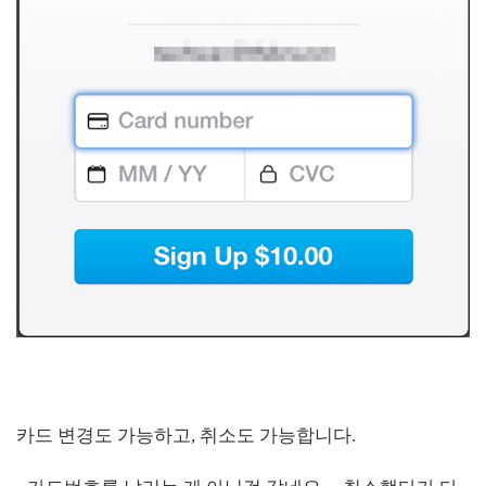
카드 변경도 가능하고, 취소도 가능합니다.