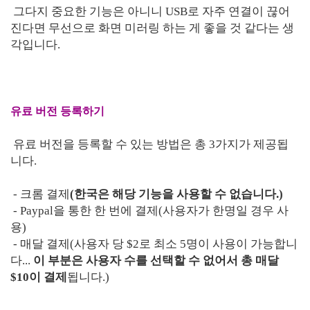
그다지 중요한 기능은 아니니 USB로 자주 연결이 끊어
진다면 무선으로 화면 미러링 하는 게 좋을 것 같다는 생
각입니다.
유료 버전 등록하기
유료 버전을 등록할 수 있는 방법은 총 3가지가 제공됩
니다.
- 크롬 결제
(한국은 해당 기능을 사용할 수 없습니다.)
- Paypal을 통한 한 번에 결제(사용자가 한명일 경우 사
용)
- 매달 결제(사용자 당 $2로 최소 5명이 사용이 가능합니
다...
이 부분은 사용자 수를 선택할 수 없어서 총 매달
$10이 결제
됩니다.)