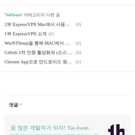
'
Software
' 카테고리의 다른 글
2부 ExpressVPN Mac에서 사용하기
(0)
1부 ExpressVPN 소개
(0)
WinNTSetup을 통해 MAC에서 동작하는 윈도우 설치하기
(4)
Github 2차 인증 활성화와 (소스 트리/AndroidStudio) 로그인 방법
(4)
Chrome App으로 안드로이드 원격 제어 하기(Vysor)
(0)
댓글
꿈 많은 개발자가 되자! Tae-hwan