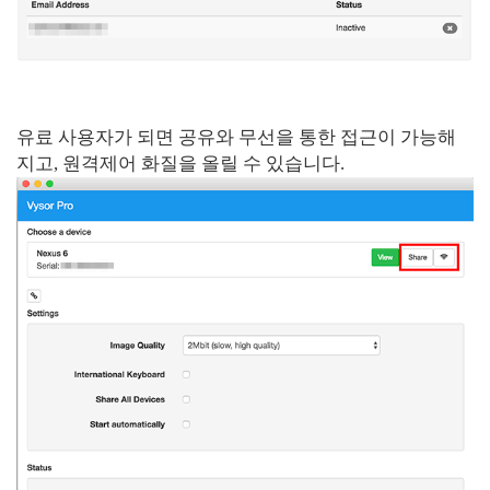
유료 사용자가 되면 공유와 무선을 통한 접근이 가능해
지고, 원격제어 화질을 올릴 수 있습니다.