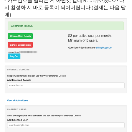
- 카드번호를 날리는 게 아닌것 같네요.... 취소했다가 다
시 활성화 시 바로 등록이 되어버립니다.(결제는 다음 달
에)