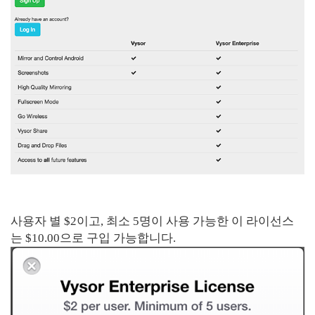
사용자 별 $2이고, 최소 5명이 사용 가능한 이 라이선스
는 $10.00으로 구입 가능합니다.