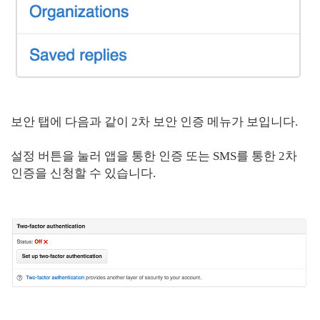
보안 탭에 다음과 같이 2차 보안 인증 메뉴가 보입니다.
설정 버튼을 눌러 앱을 통한 인증 또는 SMS를 통한 2차
인증을 신청할 수 있습니다.