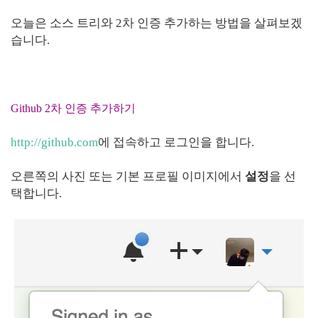
오늘은 소스 트리와 2차 인증 추가하는 방법을 살펴보겠
습니다.
Github 2차 인증 추가하기
http://github.com
에 접속하고 로그인을 합니다.
오른쪽의 사진 또는 기본 프로필 이미지에서
설정
을 선
택합니다.