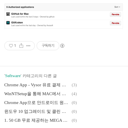
1
구독하기
'
Software
' 카테고리의 다른 글
Chrome App - Vysor 유료 결제 하기
(3)
WinNTSetup을 통해 MAC에서 동작하는 윈도우 설치하기
(4)
Chrome App으로 안드로이드 원격 제어 하기(Vysor)
(0)
윈도우 10 업그레이드 및 클린 설치하기
(0)
1. 50 GB 무료 제공하는 MEGA 살펴보기
(0)