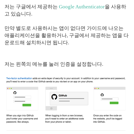
저는 구글에서 제공하는
Google Authenticator
을 사용하
고 있습니다.
만약 별도로 사용하시는 앱이 없다면 가이드에 나오는
애플리케이션을 활용하거나, 구글에서 제공하는 앱을 다
운로드해 설치하시면 됩니다.
저는 왼쪽의 메뉴를 눌러 인증을 설정합니다.