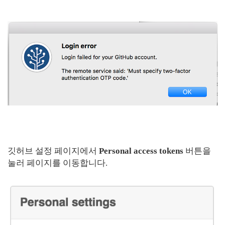
깃허브 설정 페이지에서
Personal access tokens
버튼을
눌러 페이지를 이동합니다.