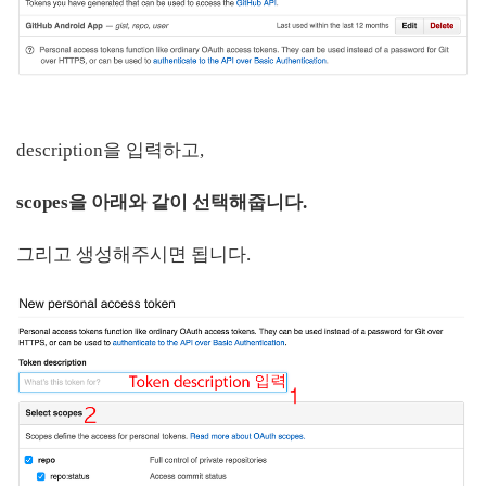
description을 입력하고,
scopes을 아래와 같이 선택해줍니다.
그리고 생성해주시면 됩니다.