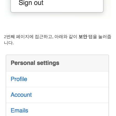
2번째 페이지에 접근하고, 아래와 같이
보안
탭을 눌러줍
니다.