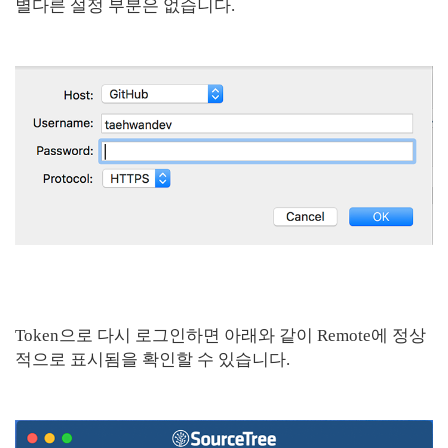
별다른 설정 부분은 없습니다.
Token으로 다시 로그인하면 아래와 같이 Remote에 정상
적으로 표시됨을 확인할 수 있습니다.