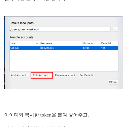
아이디와 복사한 token을 붙여 넣어주고,