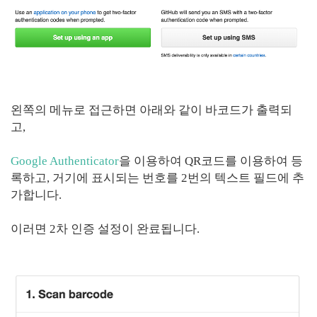
왼쪽의 메뉴로 접근하면 아래와 같이 바코드가 출력되
고,
Google Authenticator
을 이용하여 QR코드를 이용하여 등
록하고, 거기에 표시되는 번호를 2번의 텍스트 필드에 추
가합니다.
이러면 2차 인증 설정이 완료됩니다.