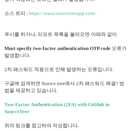
소스 트리 :
https://www.sourcetreeapp.com/
푸시를 하거나, 리모트 목록을 불러오면 아래와 같이
Must specify two-factor authentication OTP code
오류가
발생합니다.
2차 패스워드 적용으로 인해 발생하는 오류입니다.
구글에 검색하면 Source tree에서 2차 패스워드 해결? 방
법을 제공하고 있습니다.
Two-Factor Authentication (2FA) with GitHub in
SourceTree
위의 링크를 참고하여 작성합니다.