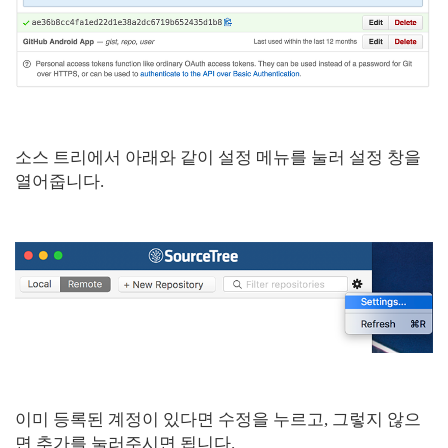
소스 트리에서 아래와 같이 설정 메뉴를 눌러 설정 창을
열어줍니다.
이미 등록된 계정이 있다면 수정을 누르고, 그렇지 않으
면 추가를 눌러주시면 됩니다.