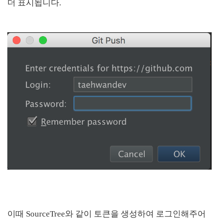
더 표시됩니다.
이때 SourceTree와 같이 토큰을 생성하여 로그인해주어