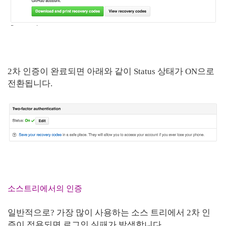
2차 인증이 완료되면 아래와 같이 Status 상태가 ON으로
전환됩니다.
소스트리에서의 인증
일반적으로? 가장 많이 사용하는 소스 트리에서 2차 인
증이 적용되면 로그인 실패가 발생합니다.