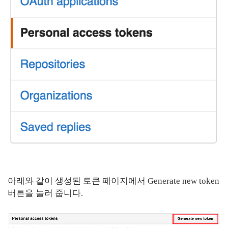
아래와 같이 생성된 토큰 페이지에서 Generate new token
버튼을 눌러 줍니다.