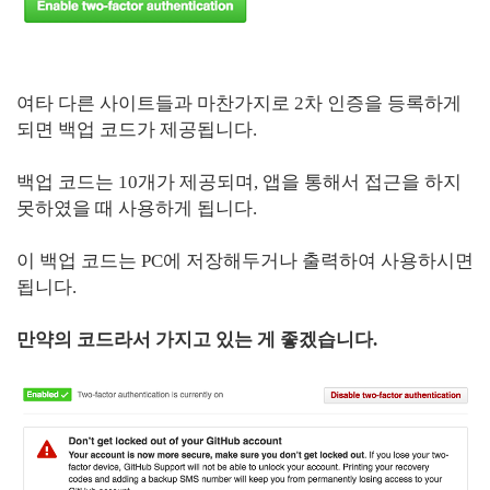
여타 다른 사이트들과 마찬가지로 2차 인증을 등록하게
되면 백업 코드가 제공됩니다.
백업 코드는 10개가 제공되며, 앱을 통해서 접근을 하지
못하였을 때 사용하게 됩니다.
이 백업 코드는 PC에 저장해두거나 출력하여 사용하시면
됩니다.
만약의 코드라서 가지고 있는 게 좋겠습니다.