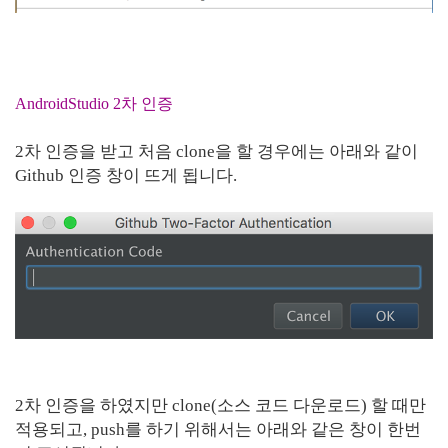
AndroidStudio 2차 인증
2차 인증을 받고 처음 clone을 할 경우에는 아래와 같이
Github 인증 창이 뜨게 됩니다.
2차 인증을 하였지만 clone(소스 코드 다운로드) 할 때만
적용되고, push를 하기 위해서는 아래와 같은 창이 한번