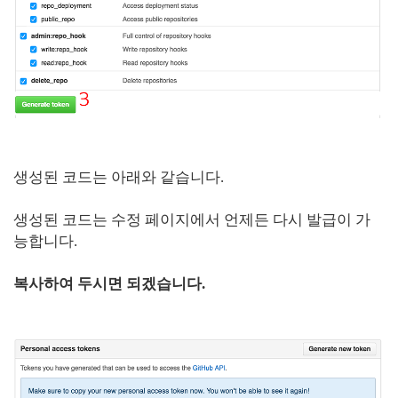
생성된 코드는 아래와 같습니다.
생성된 코드는 수정 페이지에서 언제든 다시 발급이 가
능합니다.
복사하여 두시면 되겠습니다.