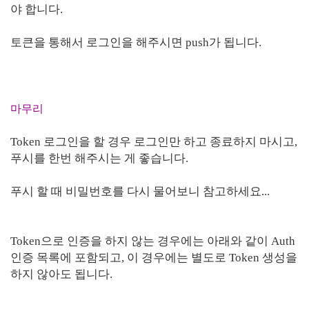
야 합니다.
토큰을 통해서 로그인을 해주시면 push가 됩니다.
마무리
Token 로그인을 할 경우 로그인만 하고 종료하지 마시고,
푸시를 한번 해주시는 게 좋습니다.
푸시 할 때 비밀번호를 다시 물어보니 참고하세요...
Token으로 인증을 하지 않는 경우에는 아래와 같이 Auth
인증 목록에 포함되고, 이 경우에는 별도로 Token 생성을
하지 않아도 됩니다.