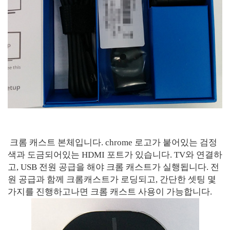
크롬 캐스트 본체입니다. chrome 로고가 붙어있는 검정
색과 도금되어있는 HDMI 포트가 있습니다. TV와 연결하
고, USB 전원 공급을 해야 크롬 캐스트가 실행됩니다. 전
원 공급과 함께 크롬캐스트가 로딩되고, 간단한 셋팅 몇
가지를 진행하고나면 크롬 캐스트 사용이 가능합니다.