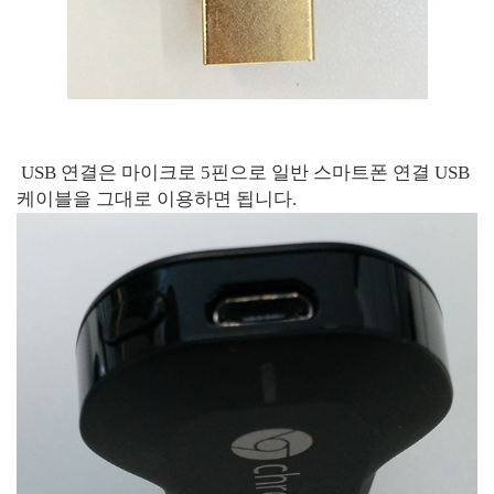
USB 연결은 마이크로 5핀으로 일반 스마트폰 연결 USB
케이블을 그대로 이용하면 됩니다.