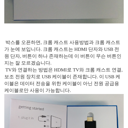
박스를 오픈하면, 크롬 캐스트 사용방법과 크롬 캐스트
가 눈에 보입니다. 크롬 캐스트는 HDMI 단자와 USB 전
원 단자, 버튼이 하나 존재하는데 이 버튼이 무슨 버튼인
지는 잘 모르겠습니다.
TV와 연결하는 방법은 HDMI로 TV와 크롬 캐스트 연결,
보조 전원 장치로 USB 케이블이 존재합니다. 이 USB 케
이블은 데이터 전송을 위한 케이블이 아닌 전원 공급용
케이블로만 사용이 가능합니다.