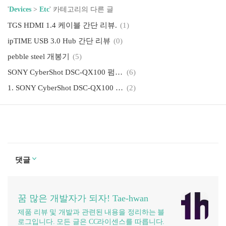
'
Devices
>
Etc
' 카테고리의 다른 글
TGS HDMI 1.4 케이블 간단 리뷰.
(1)
ipTIME USB 3.0 Hub 간단 리뷰
(0)
pebble steel 개봉기
(5)
SONY CyberShot DSC-QX100 펌웨어 업데이트
(6)
1. SONY CyberShot DSC-QX100 간단 개봉
(2)
댓글
꿈 많은 개발자가 되자! Tae-hwan
제품 리뷰 및 개발과 관련된 내용을 정리하는 블
로그입니다. 모든 글은 CC라이센스를 따릅니다.