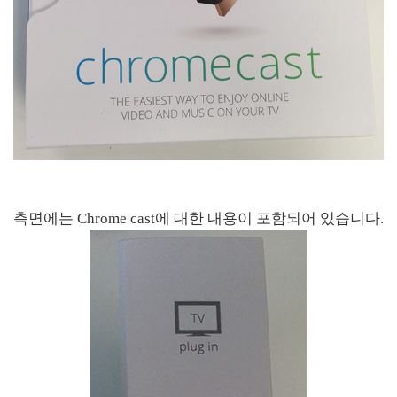
측면에는 Chrome cast에 대한 내용이 포함되어 있습니다.