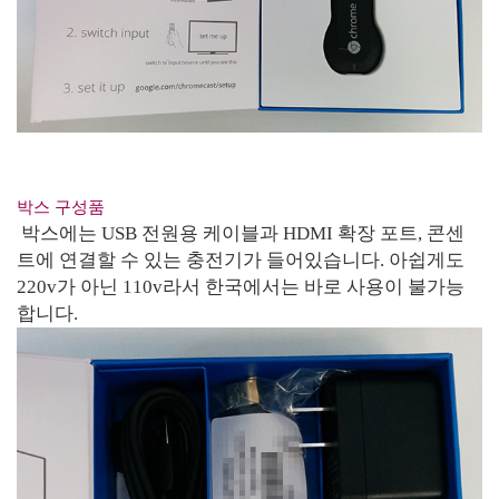
박스 구성품
박스에는 USB 전원용 케이블과 HDMI 확장 포트, 콘센
트에 연결할 수 있는 충전기가 들어있습니다. 아쉽게도
220v가 아닌 110v라서 한국에서는 바로 사용이 불가능
합니다.