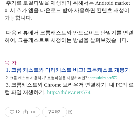
추가로 로컬파일을 재생하기 위해서는 Android market
에서 추가 앱을 다운로드 받아 사용하면 컨텐츠 재생이
가능합니다.
다음 리뷰에서 크롬캐스트와 안드로이드 단말기를 연결
하여, 크롬캐스트로 시청하는 방법을 살펴보겠습니다.
목 차
1. 크롬 캐스트와 미라캐스트 비교! 크롬캐스트 개봉기
2. 크롬 캐스트 사용하기! 로컬파일을 재생하려면? :
http://thdev.net/572
3. 크롬캐스트와 Chrome 브라우저 연결하기! 내 PC의 로
컬 파일 재생하기!
http://thdev.net/574
12
구독하기