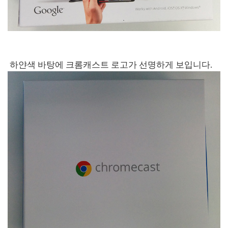
하얀색 바탕에 크롬캐스트 로고가 선명하게 보입니다.