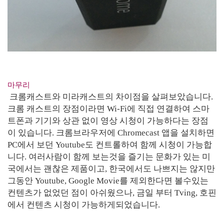
마무리
크롬캐스트와 미라캐스트의 차이점을 살펴보았습니다.
크롬 캐스트의 장점이라면 Wi-Fi에 직접 연결하여 스마
트폰과 기기와 상관 없이 영상 시청이 가능하다는 장점
이 있습니다. 크롬브라우저에 Chromecast 앱을 설치하면
PC에서 보던 Youtube도 컨트롤하여 함께 시청이 가능합
니다. 여러사람이 함께 보는것을 즐기는 문화가 있는 미
국에서는 괜찮은 제품이고, 한국에서도 나쁘지는 않지만
그동안 Youtube, Google Movie를 제외한다면 볼수있는
컨텐츠가 없었던 점이 아쉬웠으나, 금일 부터 Tving, 호핀
에서 컨텐츠 시청이 가능하게되었습니다.