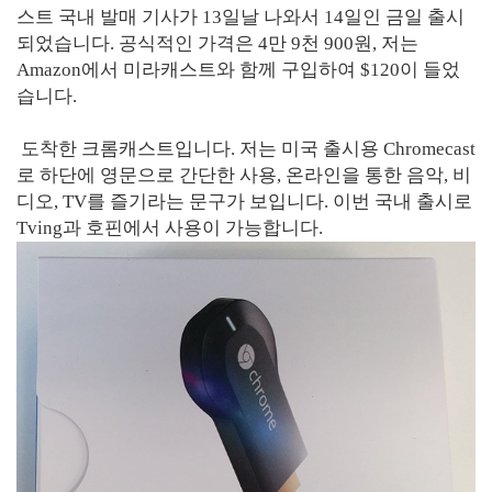
스트 국내 발매 기사가 13일날 나와서 14일인 금일 출시
되었습니다. 공식적인 가격은 4만 9천 900원, 저는
Amazon에서 미라캐스트와 함께 구입하여 $120이 들었
습니다.
도착한 크롬캐스트입니다. 저는 미국 출시용 Chromecast
로 하단에 영문으로 간단한 사용, 온라인을 통한 음악, 비
디오, TV를 즐기라는 문구가 보입니다. 이번 국내 출시로
Tving과 호핀에서 사용이 가능합니다.