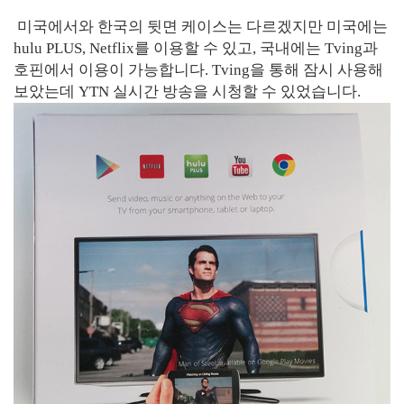
미국에서와 한국의 뒷면 케이스는 다르겠지만 미국에는
hulu PLUS, Netflix를 이용할 수 있고, 국내에는 Tving과
호핀에서 이용이 가능합니다. Tving을 통해 잠시 사용해
보았는데 YTN 실시간 방송을 시청할 수 있었습니다.