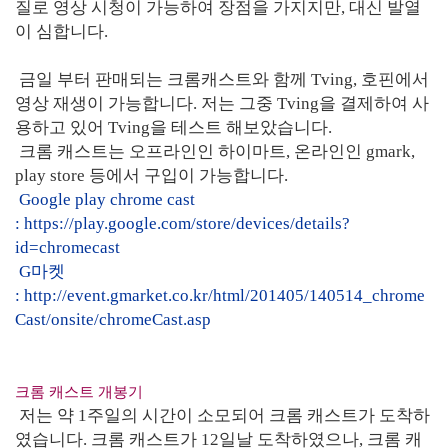
질로 영상 시청이 가능하여 장점을 가지지만, 대신 발열
이 심합니다.
금일 부터 판매되는 크롬캐스트와 함께 Tving, 호핀에서
영상 재생이 가능합니다. 저는 그중 Tving을 결제하여 사
용하고 있어 Tving을 테스트 해보았습니다.
크롬 캐스트는 오프라인인 하이마트, 온라인인 gmark,
play store 등에서 구입이 가능합니다.
Google play chrome cast
:
https://play.google.com/store/devices/details?
id=chromecast
G마켓
:
http://event.gmarket.co.kr/html/201405/140514_chrome
Cast/onsite/chromeCast.asp
크롬 캐스트 개봉기
저는 약 1주일의 시간이 소모되어 크롬 캐스트가 도착하
였습니다. 크롬 캐스트가 12일날 도착하였으나, 크롬 캐