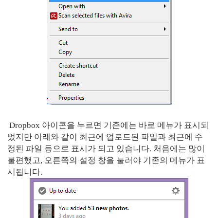
Dropbox 아이콘을 누르면 기존에는 바로 메뉴가 표시되
었지만 아래와 같이 최근에 업로드된 파일과 최근에 수
정된 파일 등으로 표시가 되고 있습니다. 처음에는 많이
불편했고, 오른쪽의 설정 창을 눌러야 기존의 메뉴가 표
시됩니다.