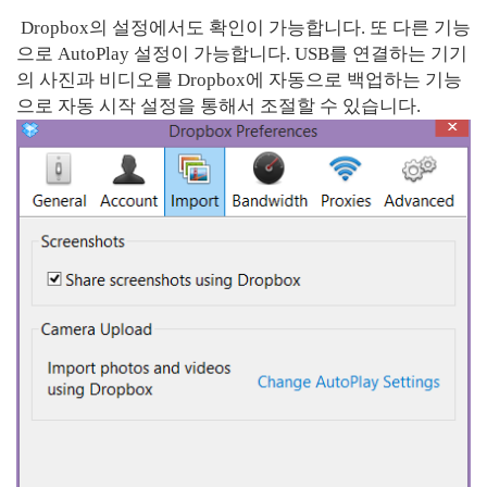
Dropbox의 설정에서도 확인이 가능합니다. 또 다른 기능
으로 AutoPlay 설정이 가능합니다. USB를 연결하는 기기
의 사진과 비디오를 Dropbox에 자동으로 백업하는 기능
으로 자동 시작 설정을 통해서 조절할 수 있습니다.