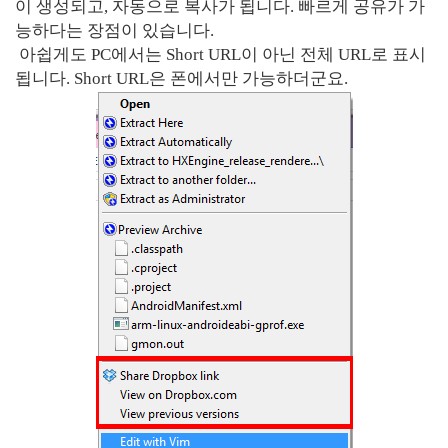
이 생성되고, 자동으로 복사가 됩니다. 빠르게 공유가 가
능하다는 장점이 있습니다.
아쉽게도 PC에서는 Short URL이 아닌 전체 URL로 표시
됩니다. Short URL은 폰에서만 가능하더군요.