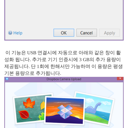
이 기능은 USB 연결시에 자동으로 아래와 같은 창이 활
성화 됩니다. 추가로 기기 인증시에 3 GB의 추가 용량이
제공됩니다. 단 1회에 한해서만 가능하며 이 용량은 평생
기본 용량으로 추가됩니다.