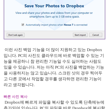
이런 사진 백업 기능을 더 많이 지원하고 있는 Dropbox
입니다. PC의 사진도 클라우드에 바로 백업할 수 있는 기
능을 제공하니 참 편리한 기능일 수도 싫어하는 사람도
있을 수 있습니다. 저는 아직 PC의 사진을 백업하는 기능
을 사용하지는 않고 있습니다. 스크린 샷의 경우 찍어두
고 다른 곳에서 작업할 경우를 생각하면 편리한 기능이
라고 생각됩니다.
빠른 사진 복사
Dropbox에 빠르게 파일을 복사할 수 있도록 단축메뉴에
추가되어 있습니다. PC의 파일을 바로 Dropbox에 복사할