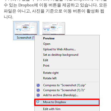
수 있는 Dropbox에 이동 버튼을 제공하고 있습니다. 모든
파일은 아니고, 사진을 기준으로 이동 버튼이 활성화 됩
니다.