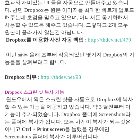
효과와 재미있는 UI 들을 자동으로 만들어주고 있습니
다. 반면 Dropbox는 원본 이미지를 최대한 빠르게 업로드
해주는데 초점을 맞추고 있으며, 어디서든 동기화해서
사용할 수 있도록 해주고 있습니다. 그렇다고 2개 모두
원본이 올라가지 않는건 아닙니다.
Dropbox를 이용한 사진 자동 백업
:
http://thdev.net/479
이번 글은 올해 초부터 적용되었던 몇가지 Dropbox의 기
능들을 살펴보려고 합니다.
Dropbox 리뷰
:
http://thdev.net/93
Dropbox 스크린 샷 복사 기능
윈도우에서 찍은 스크린 샷을 자동으로 Dropbox에 복사
할 수 있는 기능을 제공하고 있습니다. 약 3 달전부터 이
기능이 추가되었습니다. Dropbox 폴더에 Screenshots라
는 폴더에 복사가 됩니다. 모든 사진이 복사가 되는것은
아니고
Ctrl + Print screen
을 눌렀을 경우에만
Screenshots 폴더에 복사가 이루어집니다.