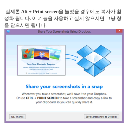
실제론
Alt + Print screen
을 눌렀을 경우에도 복사가 활
성화 됩니다. 이 기능을 사용하고 싶지 않으시면 그냥 창
을 닫으시면 됩니다.