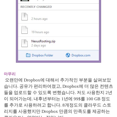
마무리
오랜만에 Dropbox에 대해서 추가적인 부분을 살펴보았
습니다. 공유가 편리하여졌고, Dropbox에 더 많은 컨텐츠
들을 업로드할 수 있도록 변했습니다. 저도 사용한지 2년
이 되어가는데. 내후년부터는 1년에 99$를 100 GB 정도
를 추가로 사용하려고 합니다. 8개정도의 클라우드 스토
리지를 사용했지만 Dropbox 만큼의 만족도를 제공하는