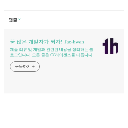
댓글
꿈 많은 개발자가 되자! Tae-hwan
제품 리뷰 및 개발과 관련된 내용을 정리하는 블
로그입니다. 모든 글은 CC라이센스를 따릅니다.
구독하기