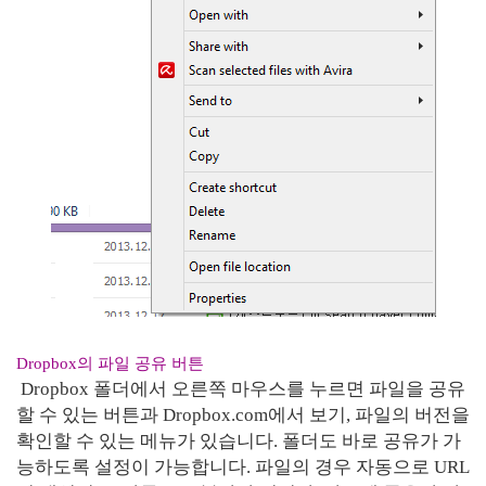
Dropbox의 파일 공유 버튼
Dropbox 폴더에서 오른쪽 마우스를 누르면 파일을 공유
할 수 있는 버튼과 Dropbox.com에서 보기, 파일의 버전을
확인할 수 있는 메뉴가 있습니다. 폴더도 바로 공유가 가
능하도록 설정이 가능합니다. 파일의 경우 자동으로 URL