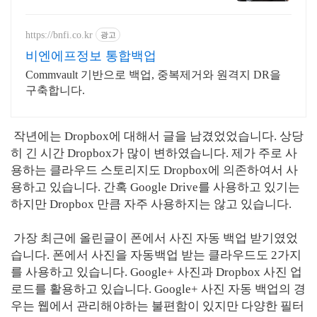
결해보세요.
https://bnfi.co.kr
광고
비엔에프정보 통합백업
Commvault 기반으로 백업, 중복제거와 원격지 DR을
구축합니다.
작년에는 Dropbox에 대해서 글을 남겼었었습니다. 상당
히 긴 시간 Dropbox가 많이 변하였습니다. 제가 주로 사
용하는 클라우드 스토리지도 Dropbox에 의존하여서 사
용하고 있습니다. 간혹 Google Drive를 사용하고 있기는
하지만 Dropbox 만큼 자주 사용하지는 않고 있습니다.
가장 최근에 올린글이 폰에서 사진 자동 백업 받기였었
습니다. 폰에서 사진을 자동백업 받는 클라우드도 2가지
를 사용하고 있습니다. Google+ 사진과 Dropbox 사진 업
로드를 활용하고 있습니다. Google+ 사진 자동 백업의 경
우는 웹에서 관리해야하는 불편함이 있지만 다양한 필터