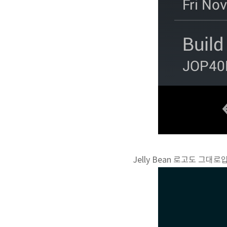
Jelly Bean 로고도 그대