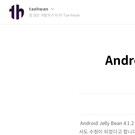
taehwan
꿈 많은 개발자가 되자! Tae-hwan
Andr
Android Jelly Bean
서도 수정이 되었다고 합니다