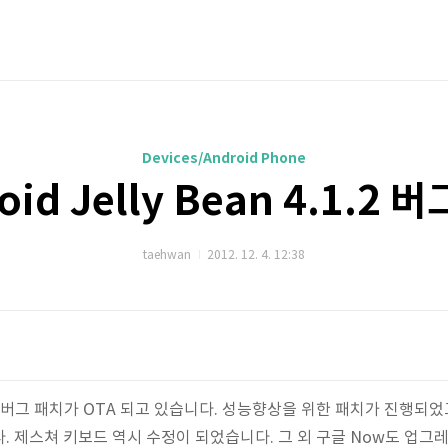
Devices/Android Phone
oid Jelly Bean 4.1.2 
taehwan
2012. 12. 4. 12:38
 4.1.2 버그 패치가 OTA 되고 있습니다. 성능향상을 위한 패치가 진행되
. 제스쳐 키보드 역시 수정이 되었습니다. 그 외 구글 Now도 업그