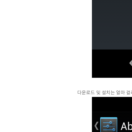
다운로드 및 설치는 얼마 걸리