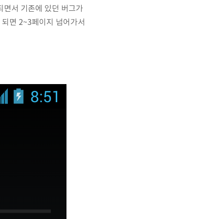
 되면서 기존에 있던 버그가
되면 2~3페이지 넘어가서