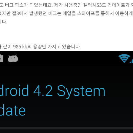
l 도 버그 픽스가 되었는데요. 제가 사용중인 갤럭시S3도 업데이트가
었지만 갤3에서 발생했던 버그는 메일을 스와이프를 통해서 이동하게 
니다.
같이 985 kb의 용량만 가지고 있습니다.