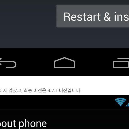
지 않았고, 최종 버전은 4.2.1 버전입니다.