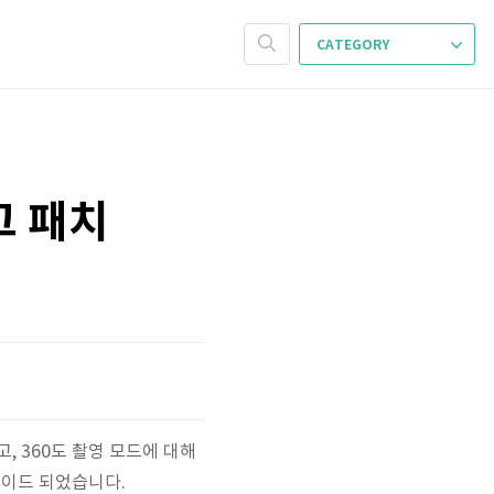
CATEGORY
버그 패치
었고, 360도 촬영 모드에 대해
레이드 되었습니다.