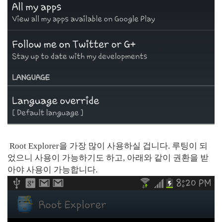
Root Explorer을 가장 많이 사용하실 겁니다. 루팅이 되
었으니 사용이 가능하기도 하고, 아래와 같이 권환을 받
아야 사용이 가능합니다.