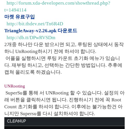
http://forum.xda-developers.com/showthread.php?
t=1494114
마켓 유료구입
http://bit.thdev.net/Tn6R4D
TriangleAway-v2.26.apk 다운로드
http://db.tt/DPwRVSDm
2개중 하나만 다운 받으시면 되고, 루팅된 상태에서 동작
하니 UnRooting하시기 전에 하셔야 합니다.
어플을 실행하시면 루팅 카운트 초기화 메뉴가 있습니
다. 재부팅 하시고, 선택하는 간단한 방법입니다. 추후에
캡쳐 올리도록 하겠습니다.
UNRooting
SuperSu를 통해 서 UNRooting 할 수 있습니다. 설정의 아
래 버튼을 클릭하시면 됩니다. 진행하시기 전에 꼭 Root
Count 초기화를 하셔야 합니다. 이후에는 불가능한건 아
니지만 Supersu를 다시 설치하셔야 합니다.