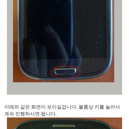
아래와 같은 화면이 보이실겁니다. 볼륨상 키를 눌러서
계속 진행하시면 됩니다.