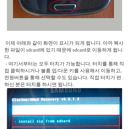
이제 아래와 같이 화면이 표시가 되게 됩니다. 아까 복사
한 파일이 sdcard에 있기 때문에 sdcard로 이동하게 됩니
다.
- 여기서부터는 모두 터치가 가능합니다. 터치를 통해 직
접 클릭하시거나 볼륨 업/다운 키를 사용해서 이동하고,
전원버튼을 통해 선택할 수도 있습니다. 직접 터치가 편
하신 분은 터치를 하시면 됩니다.