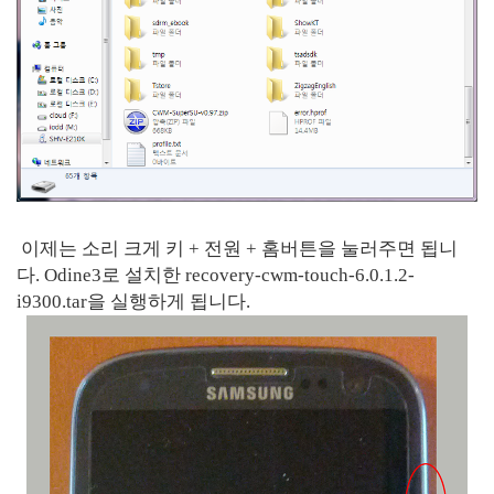
이제는 소리 크게 키 + 전원 + 홈버튼을 눌러주면 됩니
다. Odine3로 설치한 recovery-cwm-touch-6.0.1.2-
i9300.tar을 실행하게 됩니다.