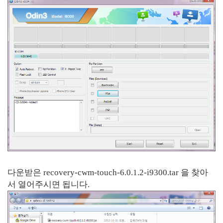
다운받은 recovery-cwm-touch-6.0.1.2-i9300.tar 을 찾아
서 열어주시면 됩니다.