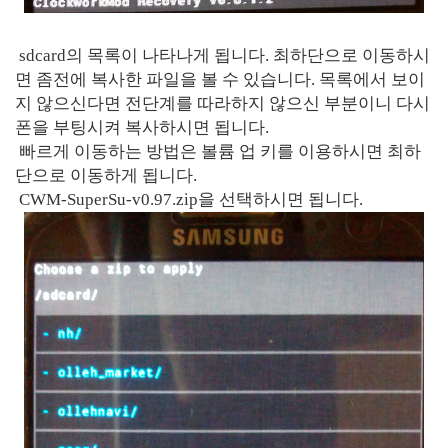
sdcard의 목록이 나타나게 됩니다. 최하단으로 이동하시
면 좀전에 복사한 파일을 볼 수 있습니다. 목록에서 보이
지 않으신다면 전단계를 따라하지 않으신 부분이니 다시
폰을 부팅시켜 복사하시면 됩니다.
빠르게 이동하는 방법은 볼륨 업 키를 이용하시면 최하
단으로 이동하게 됩니다.
CWM-SuperSu-v0.97.zip을 선택하시면 됩니다.