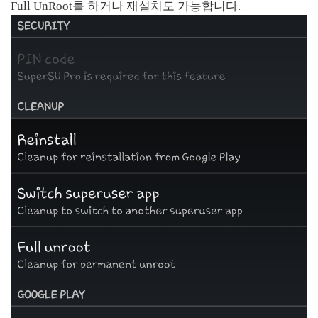
Full UnRoot를 하거나 재설치도 가능합니다.