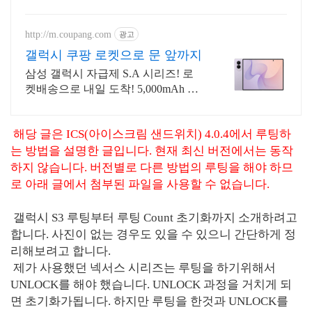
http://m.coupang.com
광고
갤럭시 쿠팡 로켓으로 문 앞까지
삼성 갤럭시 자급제 S.A 시리즈! 로
켓배송으로 내일 도착! 5,000mAh 대
용량 배터리! 방수방진 설계로 더 튼
튼하게.
해당 글은 ICS(아이스크림 샌드위치) 4.0.4에서 루팅하
는 방법을 설명한 글입니다. 현재 최신 버전에서는 동작
하지 않습니다. 버전별로 다른 방법의 루팅을 해야 하므
로 아래 글에서 첨부된 파일을 사용할 수 없습니다.
갤럭시 S3 루팅부터 루팅 Count 초기화까지 소개하려고
합니다. 사진이 없는 경우도 있을 수 있으니 간단하게 정
리해보려고 합니다.
제가 사용했던 넥서스 시리즈는 루팅을 하기위해서
UNLOCK를 해야 했습니다. UNLOCK 과정을 거치게 되
면 초기화가됩니다. 하지만 루팅을 한것과 UNLOCK를