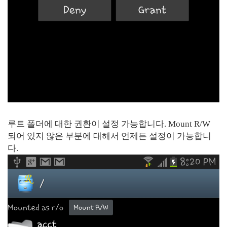
루트 폴더에 대한 권환이 설정 가능합니다. Mount R/W
되어 있지 않은 부분에 대해서 언제든 설정이 가능합니
다.