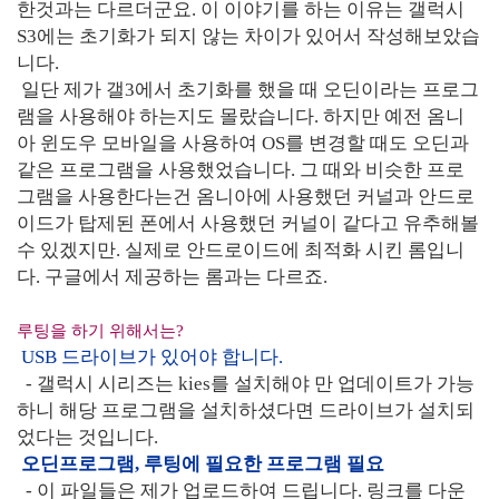
한것과는 다르더군요. 이 이야기를 하는 이유는 갤럭시
S3에는 초기화가 되지 않는 차이가 있어서 작성해보았습
니다.
일단 제가 갤3에서 초기화를 했을 때 오딘이라는 프로그
램을 사용해야 하는지도 몰랐습니다. 하지만 예전 옴니
아 윈도우 모바일을 사용하여 OS를 변경할 때도 오딘과
같은 프로그램을 사용했었습니다. 그 때와 비슷한 프로
그램을 사용한다는건 옴니아에 사용했던 커널과 안드로
이드가 탑제된 폰에서 사용했던 커널이 같다고 유추해볼
수 있겠지만. 실제로 안드로이드에 최적화 시킨 롬입니
다. 구글에서 제공하는 롬과는 다르죠.
루팅을 하기 위해서는?
USB 드라이브가 있어야 합니다.
- 갤럭시 시리즈는 kies를 설치해야 만 업데이트가 가능
하니 해당 프로그램을 설치하셨다면 드라이브가 설치되
었다는 것입니다.
오딘프로그램, 루팅에 필요한 프로그램 필요
- 이 파일들은 제가 업로드하여 드립니다. 링크를 다운