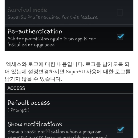
엑세스와 로그에 대한 내용입니다. 로그를 남기도록 되
어 있는데 설정변경하시면 SuperSU 사용에 대한 로그를
남기지 않을 수 있습니다.