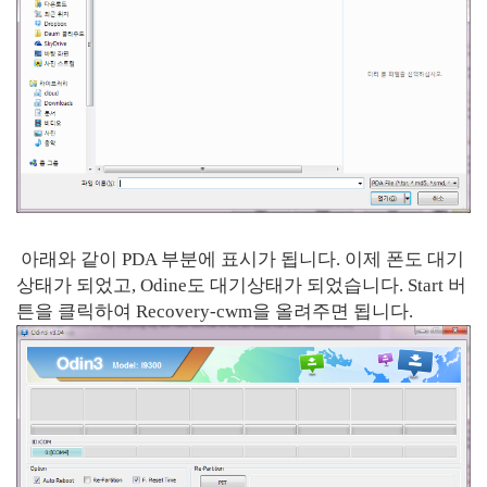
아래와 같이 PDA 부분에 표시가 됩니다. 이제 폰도 대기
상태가 되었고, Odine도 대기상태가 되었습니다. Start 버
튼을 클릭하여 Recovery-cwm을 올려주면 됩니다.