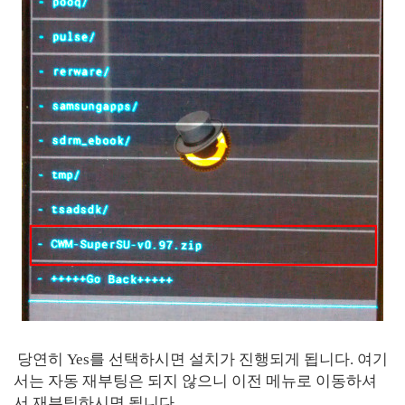
당연히 Yes를 선택하시면 설치가 진행되게 됩니다. 여기
서는 자동 재부팅은 되지 않으니 이전 메뉴로 이동하셔
서 재부팅하시면 됩니다.