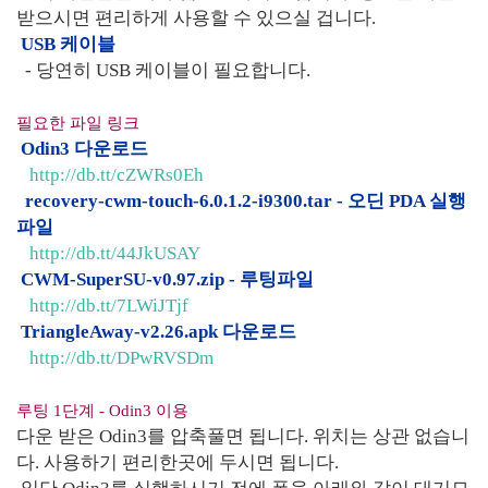
받으시면 편리하게 사용할 수 있으실 겁니다.
USB 케이블
- 당연히 USB 케이블이 필요합니다.
필요한 파일 링크
Odin3 다운로드
http://db.tt/cZWRs0Eh
recovery-cwm-touch-6.0.1.2-i9300.tar - 오딘 PDA 실행
파일
http://db.tt/44JkUSAY
CWM-SuperSU-v0.97.zip - 루팅파일
http://db.tt/7LWiJTjf
TriangleAway-v2.26.apk 다운로드
http://db.tt/DPwRVSDm
루팅 1단계 - Odin3 이용
다운 받은 Odin3를 압축풀면 됩니다. 위치는 상관 없습니
다. 사용하기 편리한곳에 두시면 됩니다.