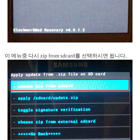
이 메뉴중 다시 zip from sdcard를 선택하시면 됩니다.