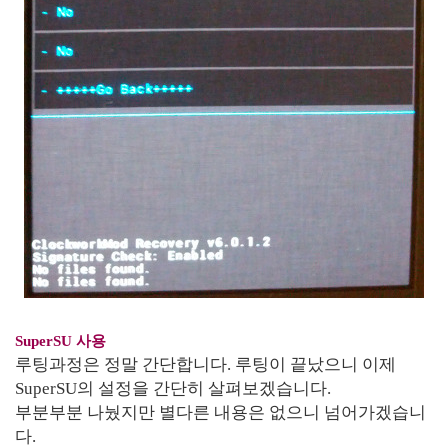
SuperSU 사용
루팅과정은 정말 간단합니다. 루팅이 끝났으니 이제
SuperSU의 설정을 간단히 살펴보겠습니다.
부분부분 나눴지만 별다른 내용은 없으니 넘어가겠습니
다.