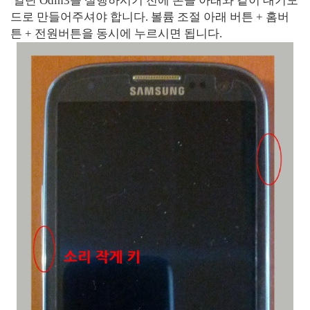
일단 Odin3를 실행하시기 전에 폰을 아래와 같이 대기모
드로 만들어주셔야 합니다. 볼륨 조절 아래 버튼 + 홈버
튼 + 전원버튼을 동시에 누르시면 됩니다.