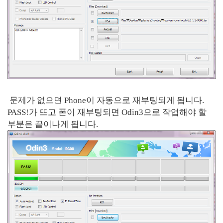
문제가 없으면 Phone이 자동으로 재부팅되게 됩니다.
PASS!가 뜨고 폰이 재부팅되면 Odin3으로 작업해야 할
부분은 끝이나게 됩니다.