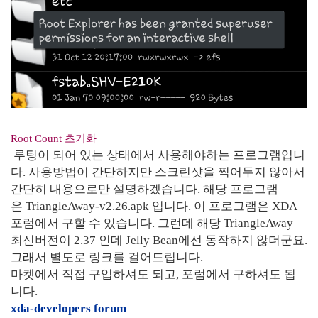
Root Count 초기화
루팅이 되어 있는 상태에서 사용해야하는 프로그램입니
다. 사용방법이 간단하지만 스크린샷을 찍어두지 않아서
간단히 내용으로만 설명하겠습니다. 해당 프로그램
은 TriangleAway-v2.26.apk 입니다. 이 프로그램은 XDA
포럼에서 구할 수 있습니다. 그런데 해당 TriangleAway
최신버전이 2.37 인데 Jelly Bean에선 동작하지 않더군요.
그래서 별도로 링크를 걸어드립니다.
마켓에서 직접 구입하셔도 되고, 포럼에서 구하셔도 됩
니다.
xda-developers forum