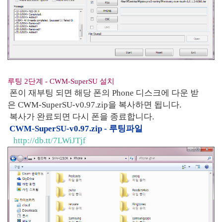
루팅 2단계 - CWM-SuperSU 설치
폰이 재부팅 되면 해당 폰의 Phone 디스크에 다운 받
은 CWM-SuperSU-v0.97.zip을 복사하면 됩니다.
복사가 완료되면 다시 폰을 종료합니다.
CWM-SuperSU-v0.97.zip - 루팅파일
http://db.tt/7LWiJTjf