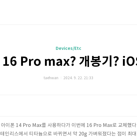
Devices/Etc
16 Pro max? 개봉기? iOS
taehwan
2024. 9. 22. 21:33
아이폰 14 Pro Max를 사용하다가 이번에 16 Pro Max로 교체했다
스테인리스에서 티타늄으로 바뀌면서 약 20g 가벼워졌다는 점이 최대