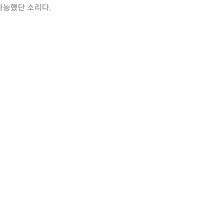
가능했단 소리다.