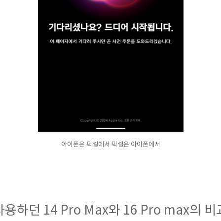
아이폰은 픽셀에서 픽셀은 아이폰에서
사용하던 14 Pro Max와 16 Pro max의 비