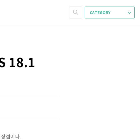
CATEGORY
 18.1
 장점이다.