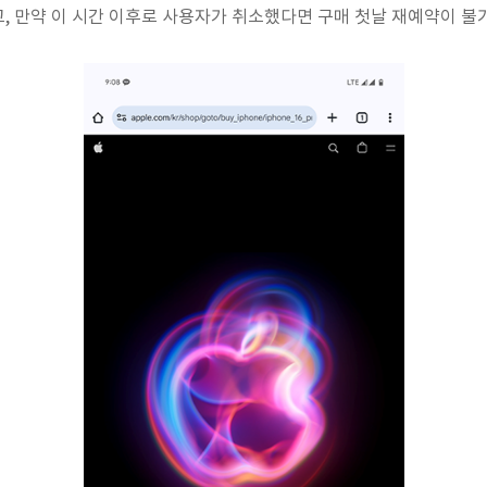
, 만약 이 시간 이후로 사용자가 취소했다면 구매 첫날 재예약이 불