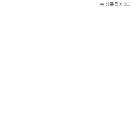
송 상품들이었고