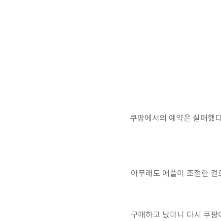
쿠팡에서의 예약은 실패했다.
아무래도 애플이 조절한 걸로
구매하고 났더니 다시 쿠팡이