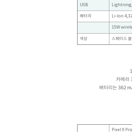
USB
Lightning,
배터리
Li-Ion 4,
15W wirel
색상
스페이스 블
카메라 3
배터리는 362 
Pixel 9 Pr