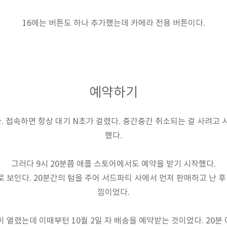
16에는 버튼도 하나 추가했는데 카메라 전용 버튼이다.
예약하기
 접속하면 항상 대기 N초가 걸렸다. 중간중간 취소되는 걸 사려고 
했다.
그러다 9시 20분쯤 애플 스토어에서도 예약을 받기 시작했다.
 보인다. 20분간의 텀을 주어 서드파티 사에서 먼저 판매하고 난 후
낌이었다.
 열렸는데 이때부턴 10월 2일 자 배송을 예약받는 것이었다. 20분 이