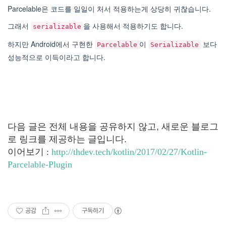
Parcelable은 코드를 일일이 처서 적용하는게 상당히 귀찮습니다.
그래서
을 사용해서 적용하기도 합니다.
serializable
하지만 Android에서 구현한
이
보다
Parcelable
Serializable
성능적으로 이득이라고 합니다.
다음 글은 전체 내용을 공유하지 않고, 새로운 블로그
로 링크를 제공하는 글입니다.
이어보기 :
http://thdev.tech/kotlin/2017/02/27/Kotlin-
Parcelable-Plugin
공감
구독하기