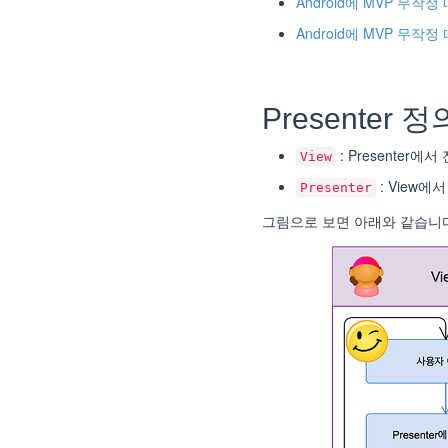
Android에 MVP 무작
Android에 MVP 무작정 
Presenter 
: Presenter
View
: View
Presenter
그림으로 보면 아래와 같습니