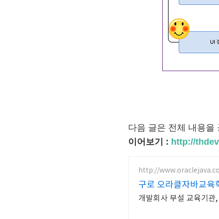
다음 글은 전체 내용을
이어보기 :
http://thd
http://www.oraclejava.co
구로 오라클자바교육
개발회사 부설 교육기관,