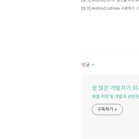
(
[링크] Android ListView 사용하기
댓글
꿈 많은 개발자가 되자
제품 리뷰 및 개발과 관련
구독하기