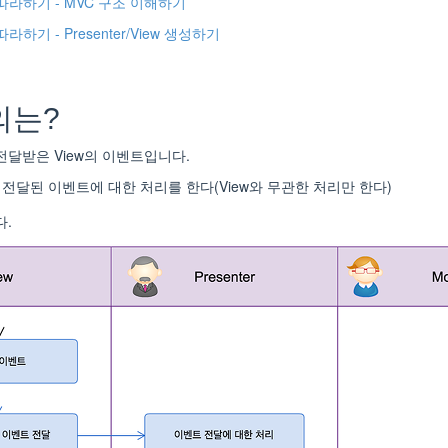
정 따라하기 - MVC 구조 이해하기
따라하기 - Presenter/View 생성하기
정의는?
에서 전달받은 View의 이벤트입니다.
에서 전달된 이벤트에 대한 처리를 한다(View와 무관한 처리만 한다)
다.