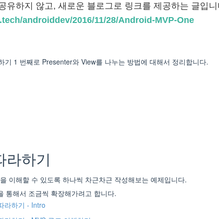
 공유하지 않고, 새로운 블로그로 링크를 제공하는 글입니
ev.tech/androiddev/2016/11/28/Android-MVP-One
 1 번째로 Presenter와 View를 나누는 방법에 대해서 정리합니다.
 따라하기
턴을 이해할 수 있도록 하나씩 차근차근 작성해보는 예제입니다.
을 통해서 조금씩 확장해가려고 합니다.
따라하기 - Intro