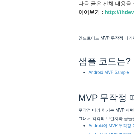
다음 글은 전체 내용을
이어보기 :
http://thd
안드로이드 MVP 무작정 따라하기
샘플 코드는?
Android MVP Sample
MVP 무작정
무작정 따라 하기는 MVP 패
그래서 각각의 브런치와 글들
Android에 MVP 무작정 