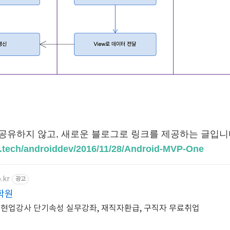
 공유하지 않고, 새로운 블로그로 링크를 제공하는 글입니
ev.tech/androiddev/2016/11/28/Android-MVP-One
.kr
광고
학원
 현업강사 단기속성 실무강좌, 재직자환급, 구직자 무료취업