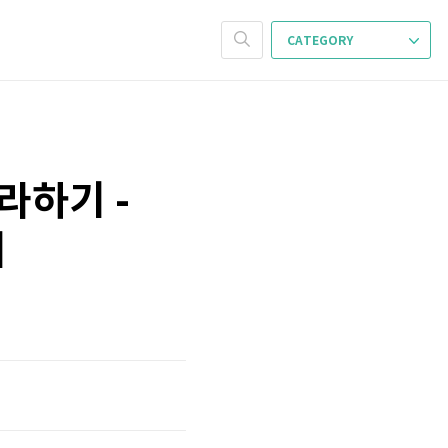
CATEGORY
따라하기 -
기