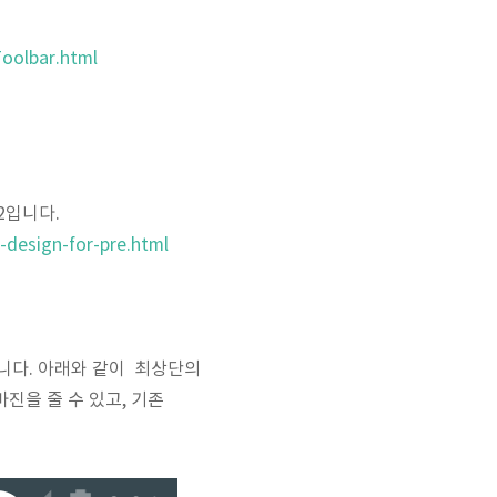
Toolbar.html
22입니다.
-design-for-pre.html
e 입니다. 아래와 같이 최상단의
마진을 줄 수 있고, 기존