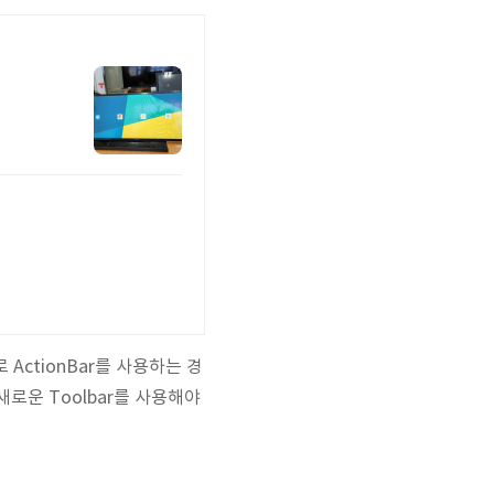
으로 ActionBar를 사용하는 경
새로운 Toolbar를 사용해야