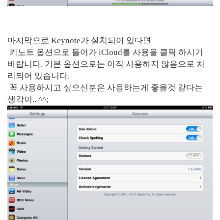
마지막으로 Keynote가 설치되어 있다면
키노트 옵션으로 들어가 iCloud를 사용을 클릭 하시기
바랍니다. 기본 옵션으로는 아직 사용하지 않음으로 처
리되어 있습니다.
꼭 사용하시고 싶으신분은 사용하는게 좋을것 같다는
생각이.. ^^;