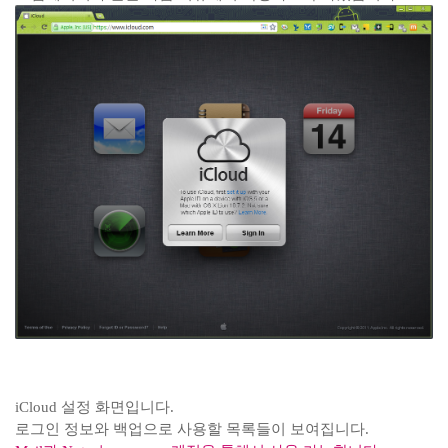
iCloud 설정 화면입니다.
로그인 정보와 백업으로 사용할 목록들이 보여집니다.