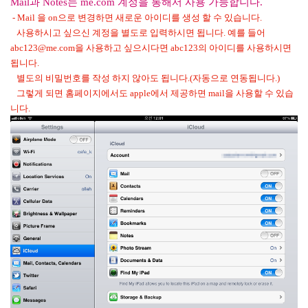
Mail과 Notes는 me.com 계정을 통해서 사용 가능합니다.
- Mail 을 on으로 변경하면 새로운 아이디를 생성 할 수 있습니다.
사용하시고 싶으신 계정을 별도로 입력하시면 됩니다. 예를 들어
abc123@me.com을 사용하고 싶으시다면 abc123의 아이디를 사용하시면
됩니다.
별도의 비밀번호를 작성 하지 않아도 됩니다.(자동으로 연동됩니다.)
그렇게 되면 홈페이지에서도 apple에서 제공하면 mail을 사용할 수 있습
니다.