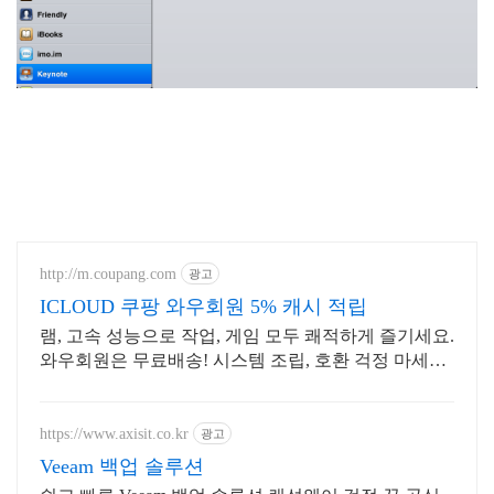
http://m.coupang.com
광고
ICLOUD 쿠팡 와우회원 5% 캐시 적립
램, 고속 성능으로 작업, 게임 모두 쾌적하게 즐기세요.
와우회원은 무료배송! 시스템 조립, 호환 걱정 마세요!
램, 문제없이 인식되어 안정적입니다.
https://www.axisit.co.kr
광고
Veeam 백업 솔루션