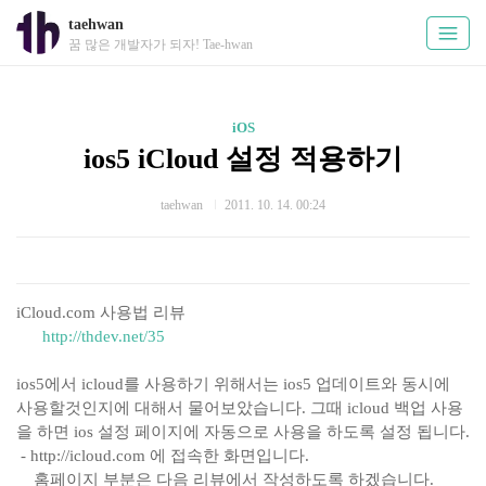
taehwan
꿈 많은 개발자가 되자! Tae-hwan
iOS
ios5 iCloud 설정 적용하기
taehwan
2011. 10. 14. 00:24
iCloud.com 사용법 리뷰
http://thdev.net/35
ios5에서 icloud를 사용하기 위해서는 ios5 업데이트와 동시에
사용할것인지에 대해서 물어보았습니다. 그때 icloud 백업 사용
을 하면 ios 설정 페이지에 자동으로 사용을 하도록 설정 됩니다.
- http://icloud.com 에 접속한 화면입니다.
홈페이지 부분은 다음 리뷰에서 작성하도록 하겠습니다.