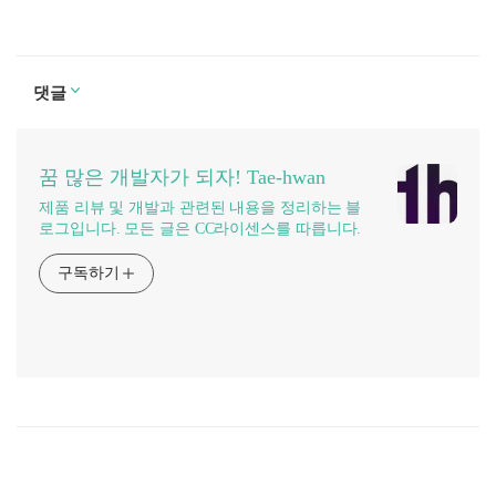
댓글
꿈 많은 개발자가 되자! Tae-hwan
제품 리뷰 및 개발과 관련된 내용을 정리하는 블
로그입니다. 모든 글은 CC라이센스를 따릅니다.
구독하기