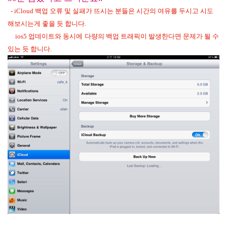
- iCloud 백업 오류 및 실패가 뜨시는 분들은 시간의 여유를 두시고 시도
해보시는게 좋을 듯 합니다.
ios5 업데이트와 동시에
다량의 백업 트래픽이 발생한다면 문제가 될 수
있는 듯 합니다.