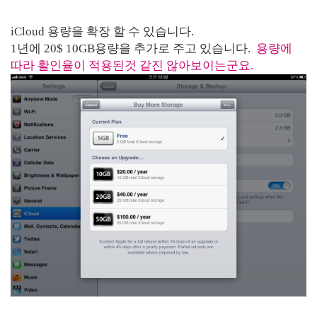
iCloud 용량을 확장 할 수 있습니다.
1년에 20$ 10GB용량을 추가로 주고 있습니다.
용량에
따라 활인율이 적용된것 같진 않아보이는군요.