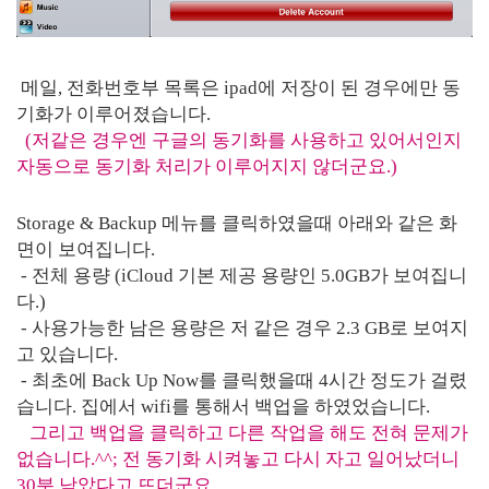
메일, 전화번호부 목록은 ipad에 저장이 된 경우에만 동
기화가 이루어졌습니다.
(저같은 경우엔 구글의 동기화를 사용하고 있어서인지
자동으로 동기화 처리가 이루어지지 않더군요.)
Storage & Backup 메뉴를 클릭하였을때 아래와 같은 화
면이 보여집니다.
- 전체 용량 (iCloud 기본 제공 용량인 5.0GB가 보여집니
다.)
- 사용가능한 남은 용량은 저 같은 경우 2.3 GB로 보여지
고 있습니다.
- 최초에 Back Up Now를 클릭했을때 4시간 정도가 걸렸
습니다. 집에서 wifi를 통해서 백업을 하였었습니다.
그리고 백업을 클릭하고 다른 작업을 해도 전혀 문제가
없습니다.^^; 전 동기화 시켜놓고 다시 자고 일어났더니
30분 남았다고 뜨더군요..