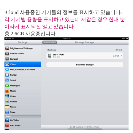
iCloud 사용중인 기기들의 정보를 표시하고 있습니다.
각 기기별 용량을 표시하고 있는데 저같은 경우 한대 뿐
이라서 표시되진 않고 있습니다.
총 2.6GB 사용중입니다.