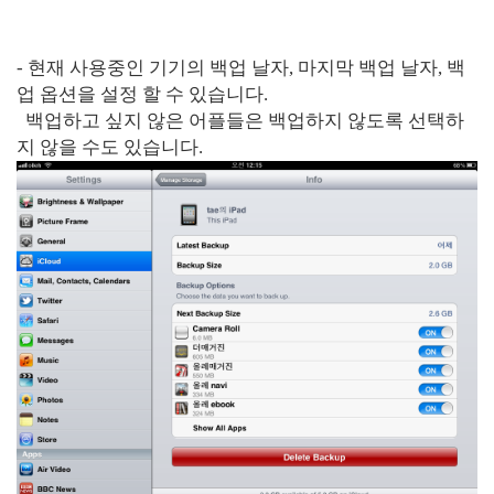
- 현재 사용중인 기기의 백업 날자, 마지막 백업 날자, 백
업 옵션을 설정 할 수 있습니다.
백업하고 싶지 않은 어플들은 백업하지 않도록 선택하
지 않을 수도 있습니다.