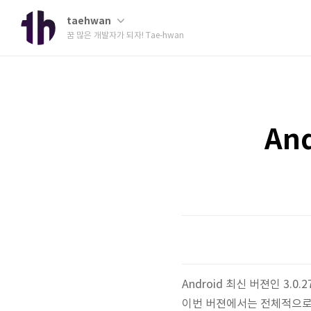
taehwan
꿈 많은 개발자가 되자! Tae-hwan
And
Android 최신 버젼인 3.
이번 버젼에서는 전체적으로 