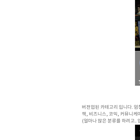
버젼업된 카테고리 입니다. 엄
책, 비즈니스, 코믹, 커뮤니케
(얼마나 많은 분류를 하려고..