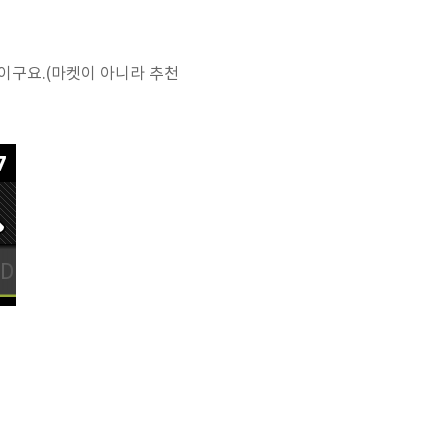
보이구요.(마켓이 아니라 추천