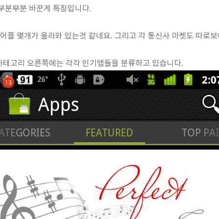
 부분부분 바꾼게 특징입니다.
는 어플 몇개가 올라와 있는것 같네요. 그리고 각 통신사 마켓도 따로
카테고리 오른쪽에는 각각 인기앱들을 분류하고 있습니다.