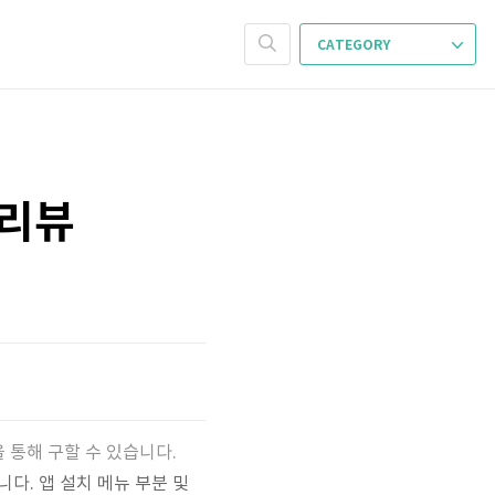
CATEGORY
 프리뷰
 통해 구할 수 있습니다.
다. 앱 설치 메뉴 부분 및